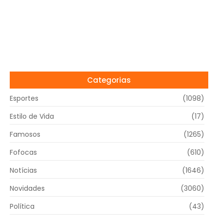
Categorias
Esportes
(1098)
Estilo de Vida
(17)
Famosos
(1265)
Fofocas
(610)
Notícias
(1646)
Novidades
(3060)
Política
(43)