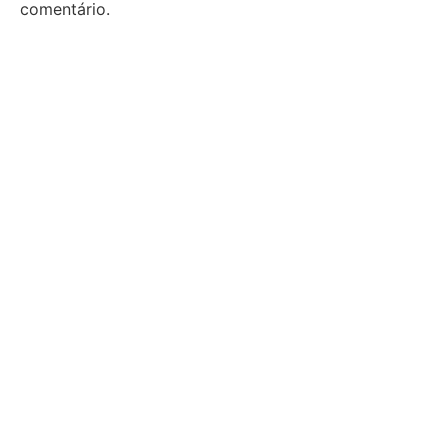
comentário.