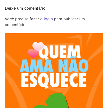
Deixe um comentário
Você precisa fazer o
login
para publicar um
comentário.