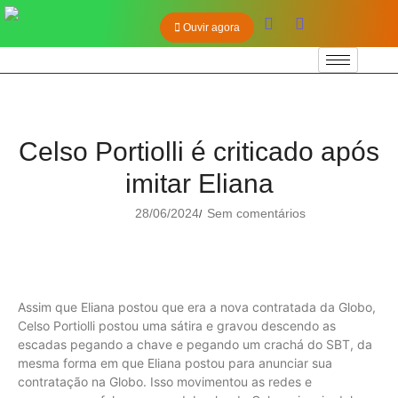
Ouvir agora
Celso Portiolli é criticado após
imitar Eliana
28/06/2024
Sem comentários
/
Assim que Eliana postou que era a nova contratada da Globo,
Celso Portiolli postou uma sátira e gravou descendo as
escadas pegando a chave e pegando um crachá do SBT, da
mesma forma em que Eliana postou para anunciar sua
contratação na Globo. Isso movimentou as redes e