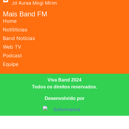
Jd Aurea Mogi Mirim
Mais Band FM
Home
Notítiticias
Band Notícias
Web TV
Podcast
Equipe
Viva Band 2024
Todos os direitos reservados.
Desenvolvido por