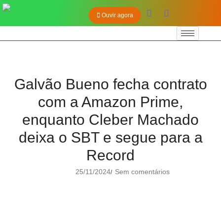
Ouvir agora
Galvão Bueno fecha contrato
com a Amazon Prime,
enquanto Cleber Machado
deixa o SBT e segue para a
Record
25/11/2024
Sem comentários
/