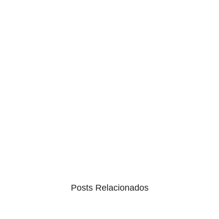
Posts Relacionados