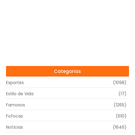
Categorias
Esportes
(1098)
Estilo de Vida
(17)
Famosos
(1265)
Fofocas
(610)
Notícias
(1646)