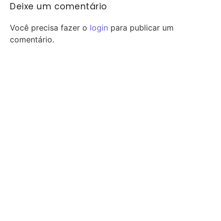
Deixe um comentário
Você precisa fazer o
login
para publicar um
comentário.