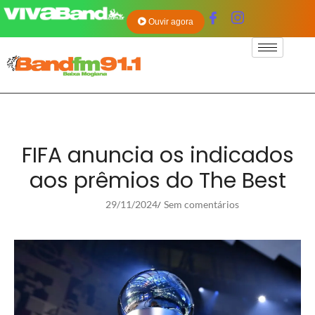
Ouvir agora
FIFA anuncia os indicados
aos prêmios do The Best
29/11/2024
Sem comentários
/