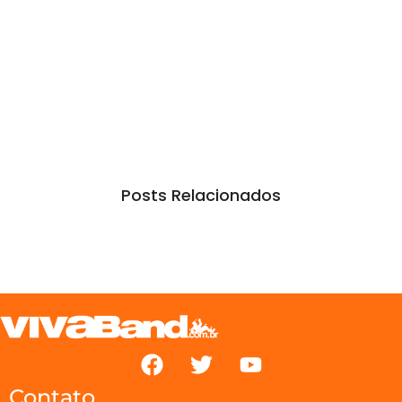
Posts Relacionados
Contato