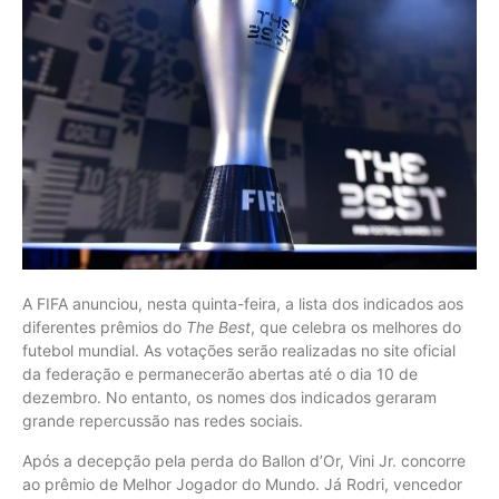
A FIFA anunciou, nesta quinta-feira, a lista dos indicados aos
diferentes prêmios do
The Best
, que celebra os melhores do
futebol mundial. As votações serão realizadas no site oficial
da federação e permanecerão abertas até o dia 10 de
dezembro. No entanto, os nomes dos indicados geraram
grande repercussão nas redes sociais.
Após a decepção pela perda do Ballon d’Or, Vini Jr. concorre
ao prêmio de Melhor Jogador do Mundo. Já Rodri, vencedor