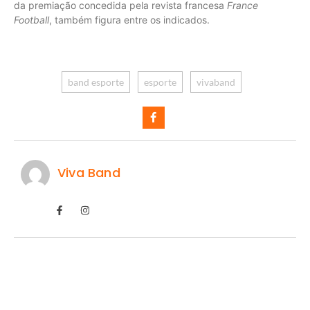
da premiação concedida pela revista francesa
France
Football
, também figura entre os indicados.
band esporte
esporte
vivaband
Viva Band