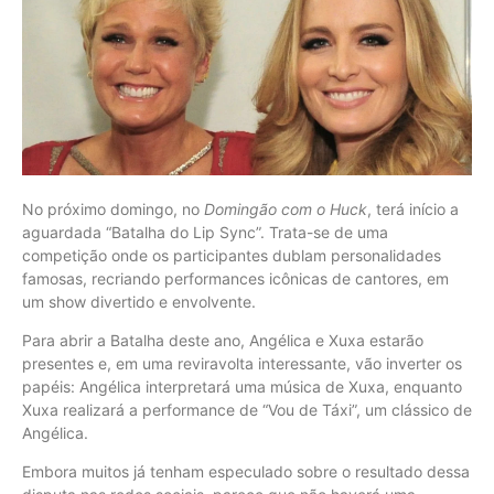
No próximo domingo, no
Domingão com o Huck
, terá início a
aguardada “Batalha do Lip Sync”. Trata-se de uma
competição onde os participantes dublam personalidades
famosas, recriando performances icônicas de cantores, em
um show divertido e envolvente.
Para abrir a Batalha deste ano, Angélica e Xuxa estarão
presentes e, em uma reviravolta interessante, vão inverter os
papéis: Angélica interpretará uma música de Xuxa, enquanto
Xuxa realizará a performance de “Vou de Táxi”, um clássico de
Angélica.
Embora muitos já tenham especulado sobre o resultado dessa