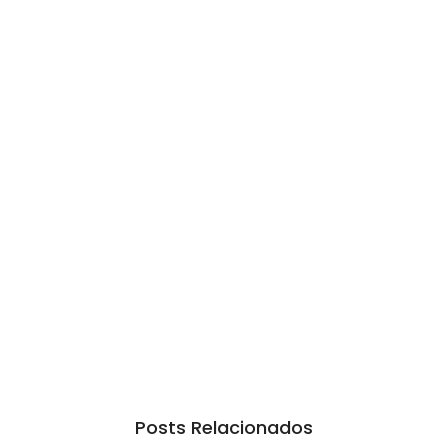
Posts Relacionados