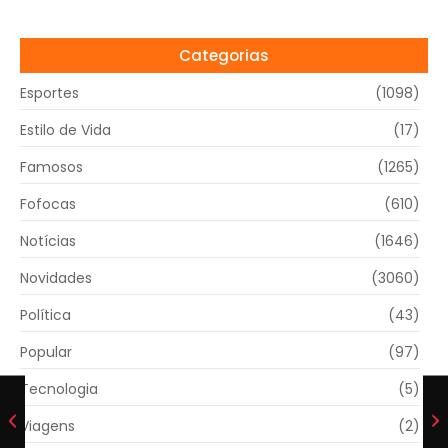
Categorias
Esportes
(1098)
Estilo de Vida
(17)
Famosos
(1265)
Fofocas
(610)
Notícias
(1646)
Novidades
(3060)
Política
(43)
Popular
(97)
Tecnologia
(5)
Viagens
(2)