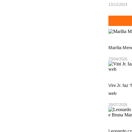
13/12/2024
Marília Men
23/04/2026
Vini Jr. faz
web
29/07/2026
Leonardo co