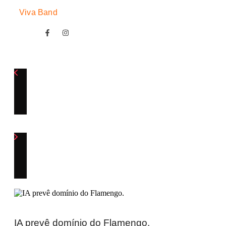
Viva Band
IA prevê domínio do Flamengo.