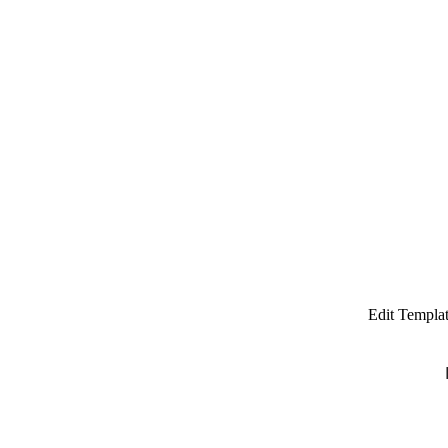
Edit Templa