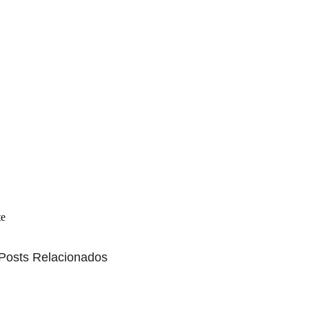
te
Posts Relacionados