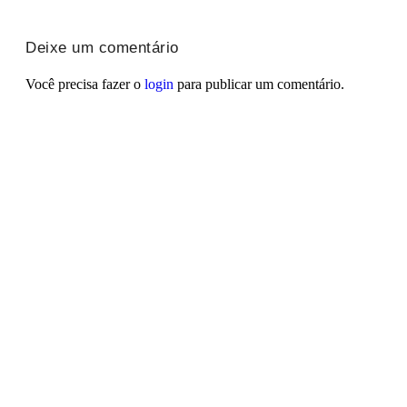
Deixe um comentário
Você precisa fazer o
login
para publicar um comentário.