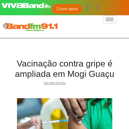
Ouvir agora
Vacinação contra gripe é
ampliada em Mogi Guaçu
05/06/2026
/