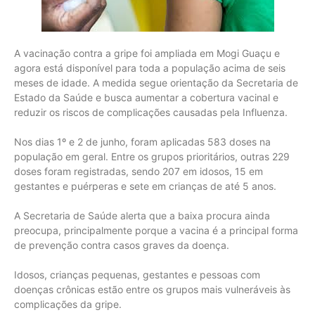
A vacinação contra a gripe foi ampliada em Mogi Guaçu e
agora está disponível para toda a população acima de seis
meses de idade. A medida segue orientação da Secretaria de
Estado da Saúde e busca aumentar a cobertura vacinal e
reduzir os riscos de complicações causadas pela Influenza.
Nos dias 1º e 2 de junho, foram aplicadas 583 doses na
população em geral. Entre os grupos prioritários, outras 229
doses foram registradas, sendo 207 em idosos, 15 em
gestantes e puérperas e sete em crianças de até 5 anos.
A Secretaria de Saúde alerta que a baixa procura ainda
preocupa, principalmente porque a vacina é a principal forma
de prevenção contra casos graves da doença.
Idosos, crianças pequenas, gestantes e pessoas com
doenças crônicas estão entre os grupos mais vulneráveis às
complicações da gripe.