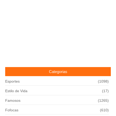
Categorias
Esportes
(1098)
Estilo de Vida
(17)
Famosos
(1265)
Fofocas
(610)