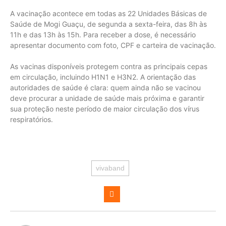
A vacinação acontece em todas as 22 Unidades Básicas de
Saúde de Mogi Guaçu, de segunda a sexta-feira, das 8h às
11h e das 13h às 15h. Para receber a dose, é necessário
apresentar documento com foto, CPF e carteira de vacinação.
As vacinas disponíveis protegem contra as principais cepas
em circulação, incluindo H1N1 e H3N2. A orientação das
autoridades de saúde é clara: quem ainda não se vacinou
deve procurar a unidade de saúde mais próxima e garantir
sua proteção neste período de maior circulação dos vírus
respiratórios.
vivaband