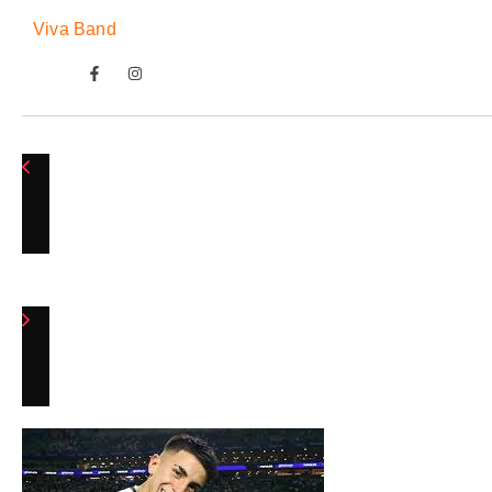
Viva Band