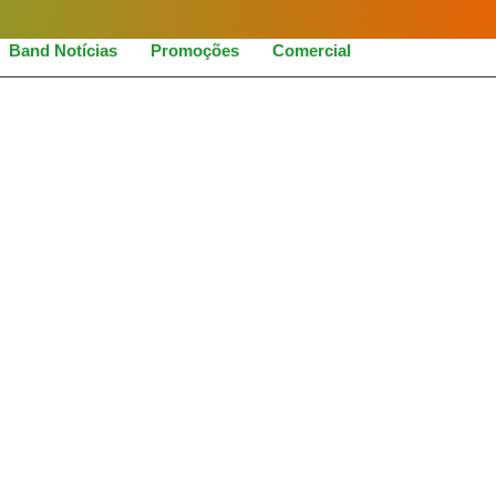
Band Notícias
Promoções
Comercial