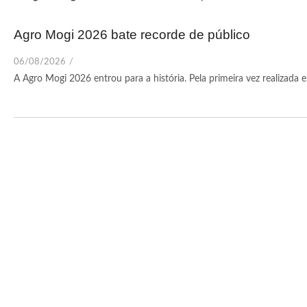
Agro Mogi 2026 bate recorde de público
06/08/2026
/
A Agro Mogi 2026 entrou para a história. Pela primeira vez realizada em