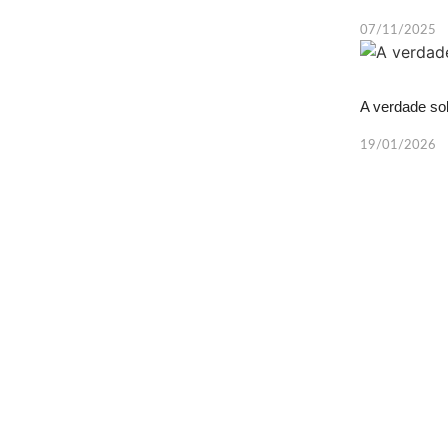
07/11/2025
A verdade sob
19/01/2026