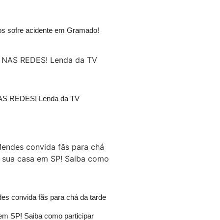
os sofre acidente em Gramado!
 REDES! Lenda da TV
s convida fãs para chá da tarde
em SP! Saiba como participar