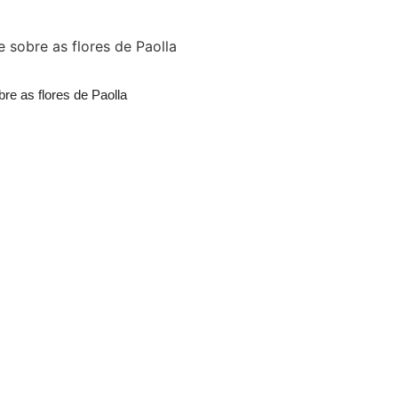
re as flores de Paolla