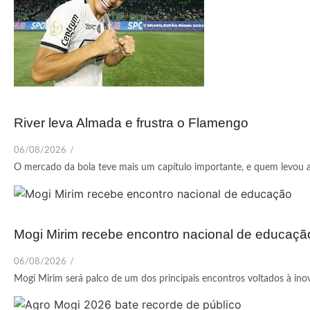
River leva Almada e frustra o Flamengo
06/08/2026
/
O mercado da bola teve mais um capítulo importante, e quem levou a 
Mogi Mirim recebe encontro nacional de educaçã
06/08/2026
/
Mogi Mirim será palco de um dos principais encontros voltados à inov