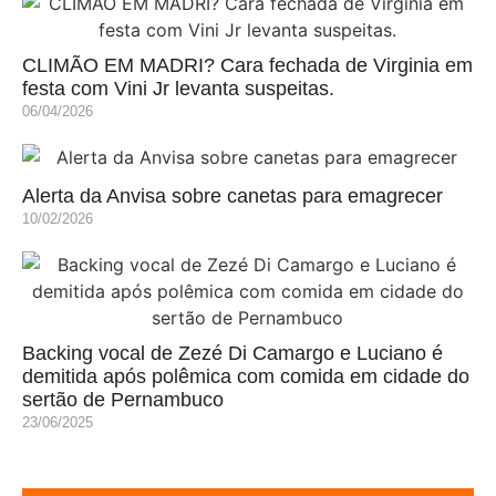
CLIMÃO EM MADRI? Cara fechada de Virginia em
festa com Vini Jr levanta suspeitas.
06/04/2026
Alerta da Anvisa sobre canetas para emagrecer
10/02/2026
Backing vocal de Zezé Di Camargo e Luciano é
demitida após polêmica com comida em cidade do
sertão de Pernambuco
23/06/2025