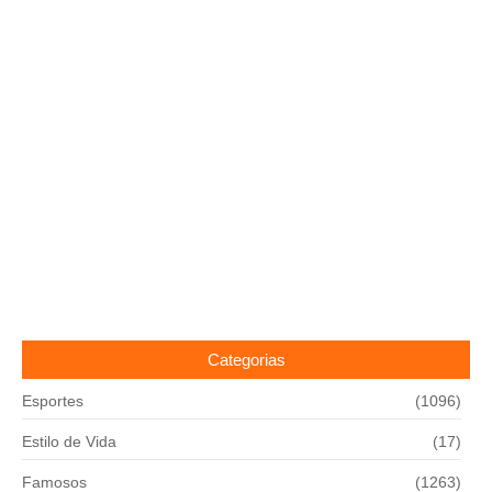
Categorias
Esportes
(1096)
Estilo de Vida
(17)
Famosos
(1263)