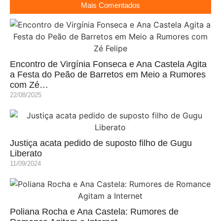
Mais Comentados
Encontro de Virgínia Fonseca e Ana Castela Agita
a Festa do Peão de Barretos em Meio a Rumores
com Zé…
22/08/2025
Justiça acata pedido de suposto filho de Gugu
Liberato
11/09/2024
Poliana Rocha e Ana Castela: Rumores de