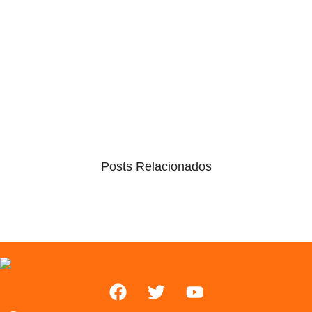
Posts Relacionados