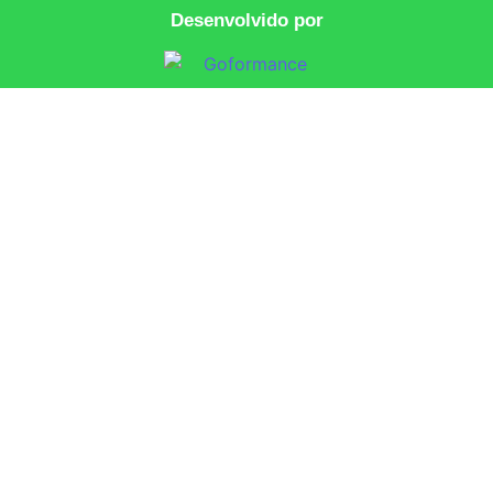
Desenvolvido por