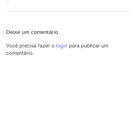
Deixe um comentário
Você precisa fazer o
login
para publicar um
comentário.