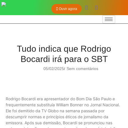
Ouvir agora
Tudo indica que Rodrigo
Bocardi irá para o SBT
05/02/2025
Sem comentários
/
Rodrigo Bocardi era apresentador do Bom Dia São Paulo e
frequentemente substituía William Bonner no Jornal Nacional.
Ele foi demitido da TV Globo na semana passada por
descumprir normas e princípios éticos de jornalismo da
emissora. Após sua demissão, Bocardi se pronunciou nas