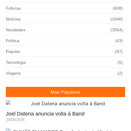
Fofocas
(608)
Notícias
(1640)
Novidades
(3054)
Política
(43)
Popular
(97)
Tecnologia
(5)
Viagens
(2)
Mais Populares
Joel Datena anuncia volta à Band
20/05/2026