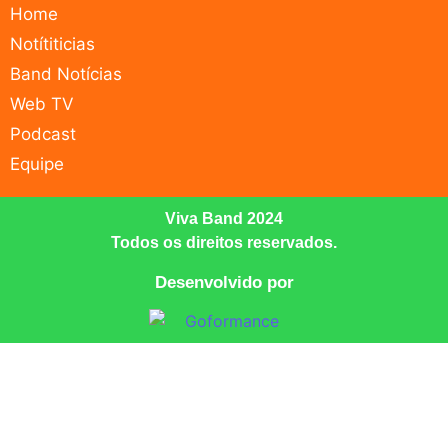
Home
Notítiticias
Band Notícias
Web TV
Podcast
Equipe
Viva Band 2024
Todos os direitos reservados.
Desenvolvido por