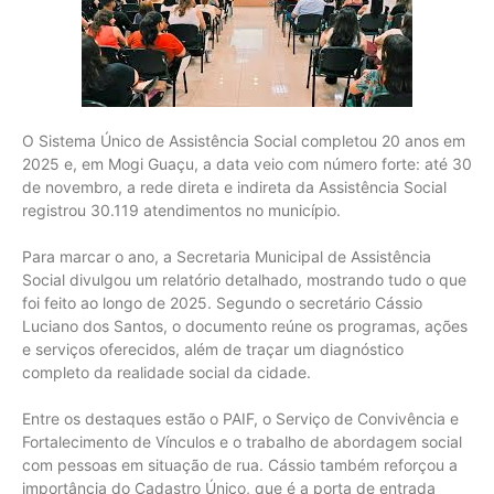
O Sistema Único de Assistência Social completou 20 anos em
2025 e, em Mogi Guaçu, a data veio com número forte: até 30
de novembro, a rede direta e indireta da Assistência Social
registrou 30.119 atendimentos no município.
Para marcar o ano, a Secretaria Municipal de Assistência
Social divulgou um relatório detalhado, mostrando tudo o que
foi feito ao longo de 2025. Segundo o secretário Cássio
Luciano dos Santos, o documento reúne os programas, ações
e serviços oferecidos, além de traçar um diagnóstico
completo da realidade social da cidade.
Entre os destaques estão o PAIF, o Serviço de Convivência e
Fortalecimento de Vínculos e o trabalho de abordagem social
com pessoas em situação de rua. Cássio também reforçou a
importância do Cadastro Único, que é a porta de entrada