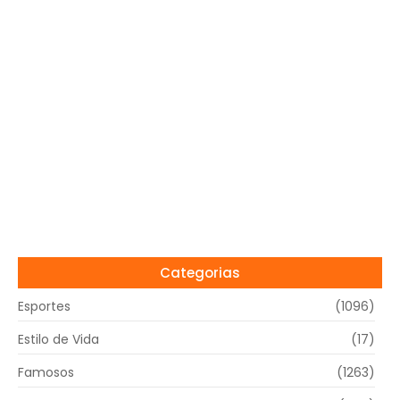
Categorias
Esportes
(1096)
Estilo de Vida
(17)
Famosos
(1263)