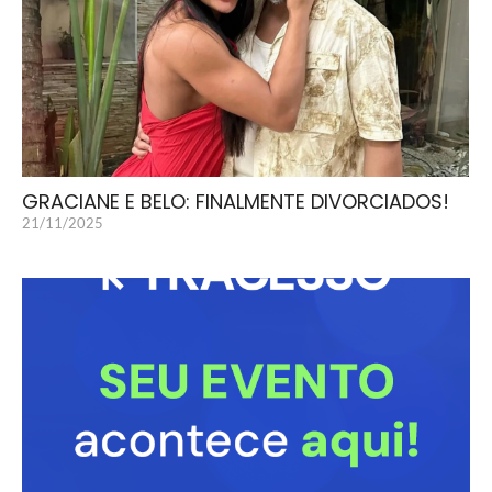
GRACIANE E BELO: FINALMENTE DIVORCIADOS!
21/11/2025