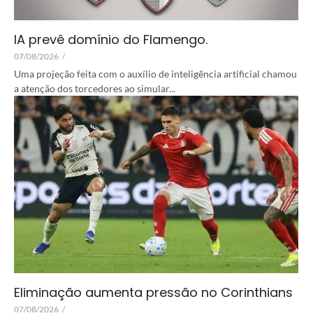
IA prevê domínio do Flamengo.
07/08/2026
/
Uma projeção feita com o auxílio de inteligência artificial chamou
a atenção dos torcedores ao simular...
Eliminação aumenta pressão no Corinthians
07/08/2026
/