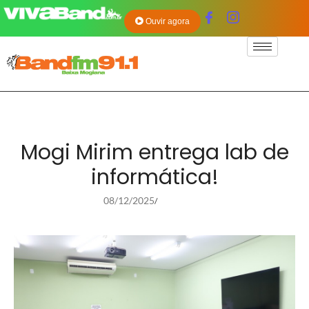
Ouvir agora
Mogi Mirim entrega lab de
informática!
08/12/2025
/