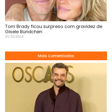
Tom Brady ficou surpreso com gravidez de
Gisele Bündchen
31/10/2024
Mais Comentados