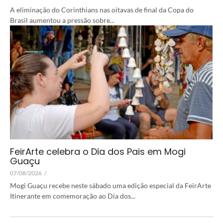
A eliminação do Corinthians nas oitavas de final da Copa do
Brasil aumentou a pressão sobre...
FeirArte celebra o Dia dos Pais em Mogi
Guaçu
07/08/2026
/
Mogi Guaçu recebe neste sábado uma edição especial da FeirArte
Itinerante em comemoração ao Dia dos...