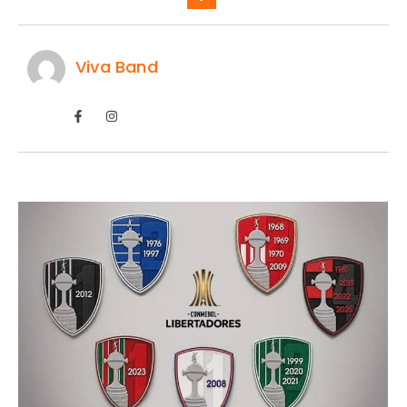
Viva Band