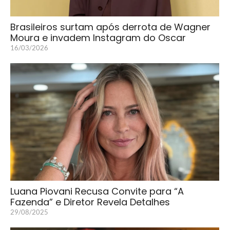
Brasileiros surtam após derrota de Wagner
Moura e invadem Instagram do Oscar
16/03/2026
Luana Piovani Recusa Convite para “A
Fazenda” e Diretor Revela Detalhes
29/08/2025