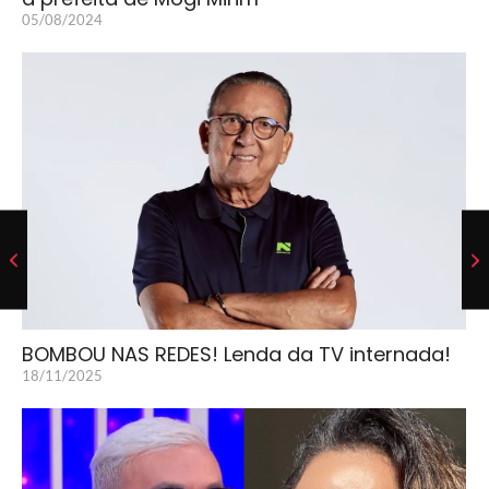
05/08/2024
BOMBOU NAS REDES! Lenda da TV internada!
18/11/2025