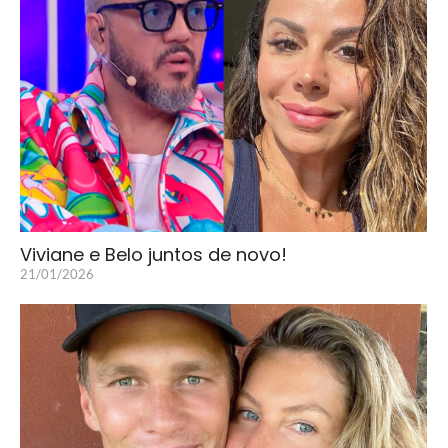
Viviane e Belo juntos de novo!
21/01/2026