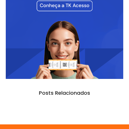
Posts Relacionados