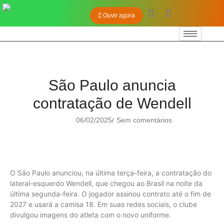
Ouvir agora
São Paulo anuncia
contratação de Wendell
06/02/2025
Sem comentários
/
O São Paulo anunciou, na última terça-feira, a contratação do
lateral-esquerdo Wendell, que chegou ao Brasil na noite da
última segunda-feira. O jogador assinou contrato até o fim de
2027 e usará a camisa 18. Em suas redes sociais, o clube
divulgou imagens do atleta com o novo uniforme.