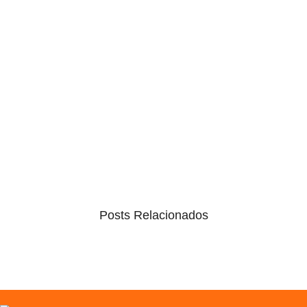
Posts Relacionados