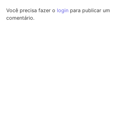
Você precisa fazer o
login
para publicar um
comentário.