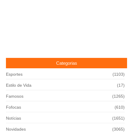
Categorias
Esportes
(1103)
Estilo de Vida
(17)
Famosos
(1265)
Fofocas
(610)
Notícias
(1651)
Novidades
(3065)