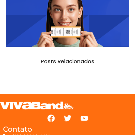
Posts Relacionados
Contato