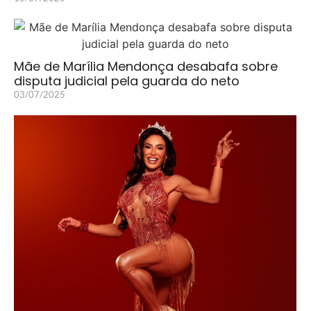
Mãe de Marília Mendonça desabafa sobre
disputa judicial pela guarda do neto
03/07/2025