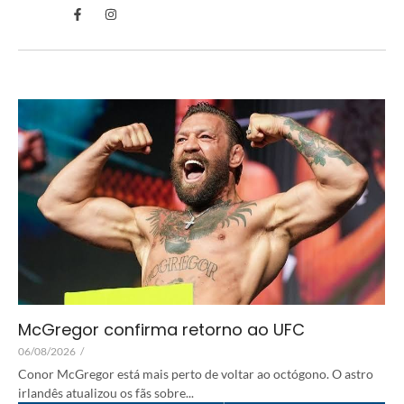
McGregor confirma retorno ao UFC
06/08/2026
/
Conor McGregor está mais perto de voltar ao octógono. O astro
irlandês atualizou os fãs sobre...