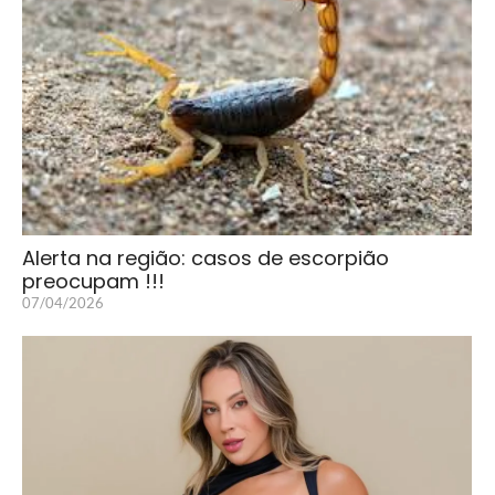
Alerta na região: casos de escorpião
preocupam !!!
07/04/2026