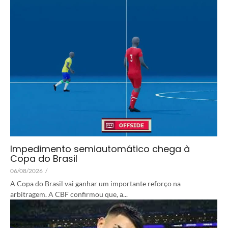
Impedimento semiautomático chega à
Copa do Brasil
06/08/2026
/
A Copa do Brasil vai ganhar um importante reforço na
arbitragem. A CBF confirmou que, a...