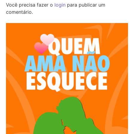
Você precisa fazer o
login
para publicar um
comentário.