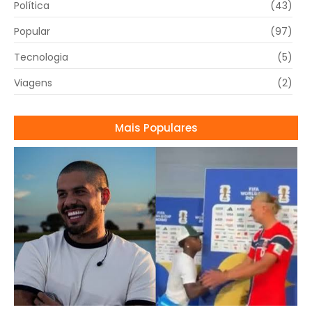
Política
(43)
Popular
(97)
Tecnologia
(5)
Viagens
(2)
Mais Populares