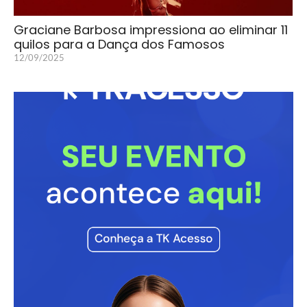
Graciane Barbosa impressiona ao eliminar 11
quilos para a Dança dos Famosos
12/09/2025