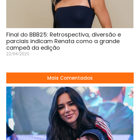
Final do BBB25: Retrospectiva, diversão e
parciais indicam Renata como a grande
campeã da edição
22/04/2025
Mais Comentados