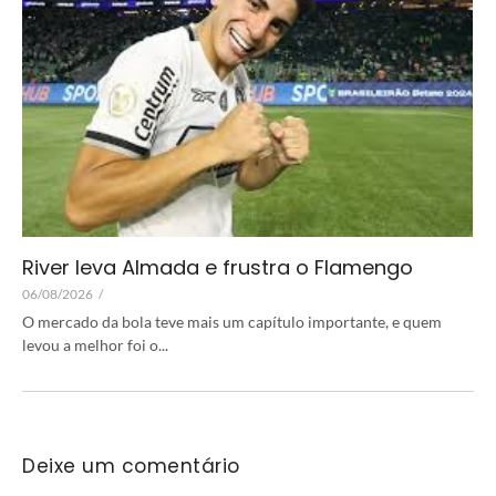
River leva Almada e frustra o Flamengo
06/08/2026
/
O mercado da bola teve mais um capítulo importante, e quem
levou a melhor foi o...
Deixe um comentário