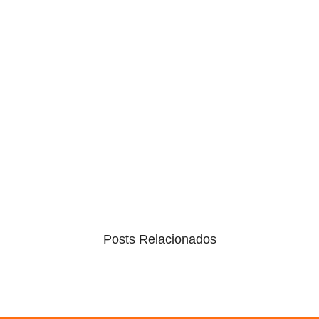
Posts Relacionados