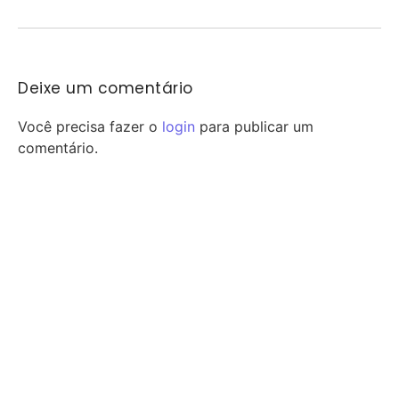
Deixe um comentário
Você precisa fazer o
login
para publicar um
comentário.