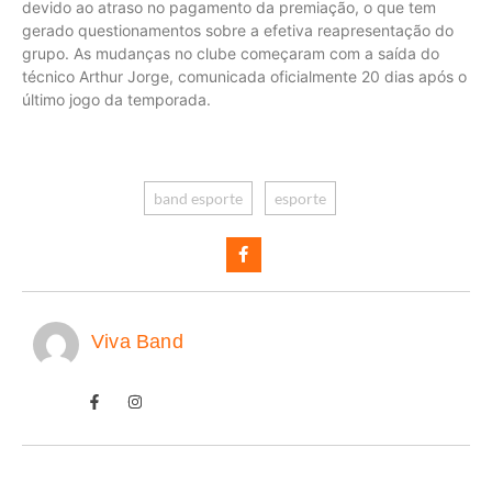
devido ao atraso no pagamento da premiação, o que tem
gerado questionamentos sobre a efetiva reapresentação do
grupo. As mudanças no clube começaram com a saída do
técnico Arthur Jorge, comunicada oficialmente 20 dias após o
último jogo da temporada.
band esporte
esporte
Viva Band