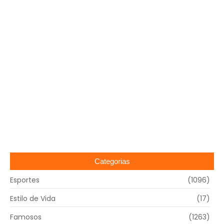
Categorias
Esportes
(1096)
Estilo de Vida
(17)
Famosos
(1263)