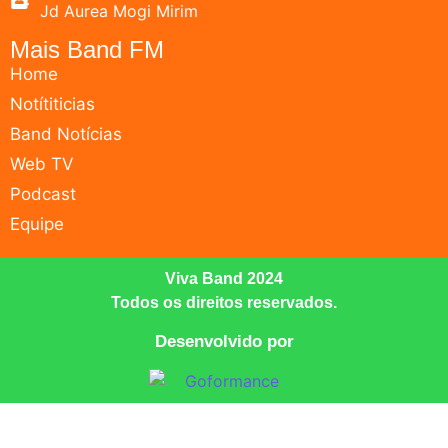
Jd Aurea Mogi Mirim
Mais Band FM
Home
Notítiticias
Band Notícias
Web TV
Podcast
Equipe
Viva Band 2024
Todos os direitos reservados.
Desenvolvido por