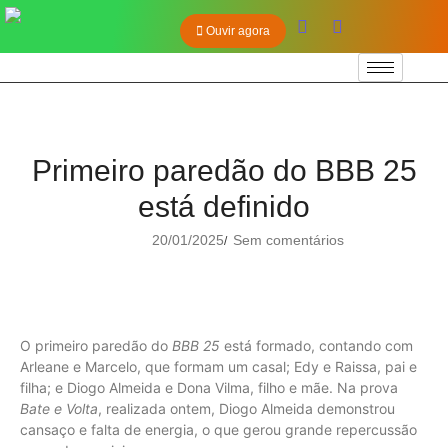
Ouvir agora
Primeiro paredão do BBB 25
está definido
20/01/2025
Sem comentários
/
O primeiro paredão do
BBB 25
está formado, contando com
Arleane e Marcelo, que formam um casal; Edy e Raissa, pai e
filha; e Diogo Almeida e Dona Vilma, filho e mãe. Na prova
Bate e Volta
, realizada ontem, Diogo Almeida demonstrou
cansaço e falta de energia, o que gerou grande repercussão