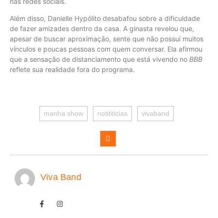
nas redes sociais.
Além disso, Danielle Hypólito desabafou sobre a dificuldade
de fazer amizades dentro da casa. A ginasta revelou que,
apesar de buscar aproximação, sente que não possui muitos
vínculos e poucas pessoas com quem conversar. Ela afirmou
que a sensação de distanciamento que está vivendo no
BBB
reflete sua realidade fora do programa.
manha show
notititicias
vivaband
Viva Band