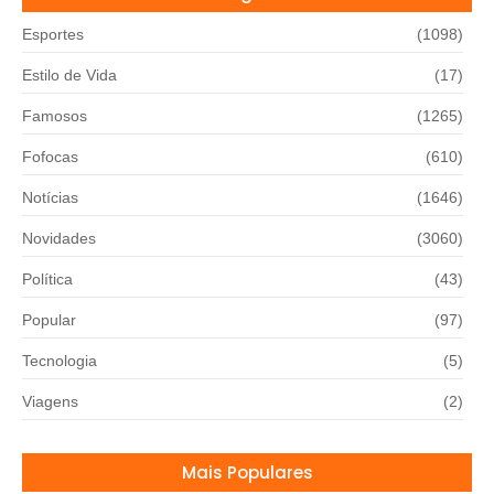
Esportes
(1098)
Estilo de Vida
(17)
Famosos
(1265)
Fofocas
(610)
Notícias
(1646)
Novidades
(3060)
Política
(43)
Popular
(97)
Tecnologia
(5)
Viagens
(2)
Mais Populares