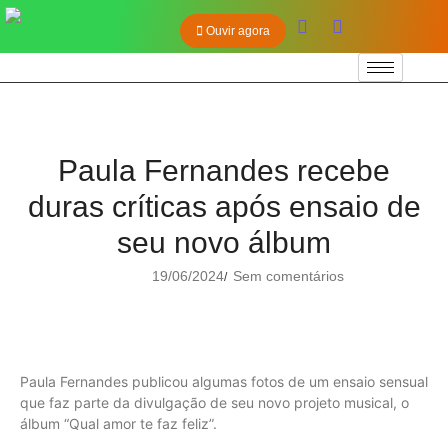
Ouvir agora
Paula Fernandes recebe
duras críticas após ensaio de
seu novo álbum
19/06/2024
Sem comentários
/
Paula Fernandes publicou algumas fotos de um ensaio sensual
que faz parte da divulgação de seu novo projeto musical, o
álbum “Qual amor te faz feliz”.