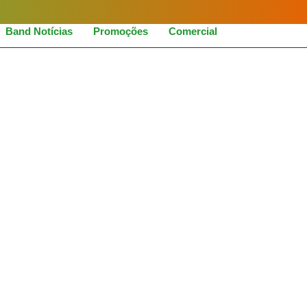
Band Notícias
Promoções
Comercial