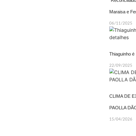
“Reconciliad
Maraisa e Fe
06/11/2025
Thiaguinho é 
22/09/2025
CLIMA DE E
PAOLLA DÃO
15/04/2026