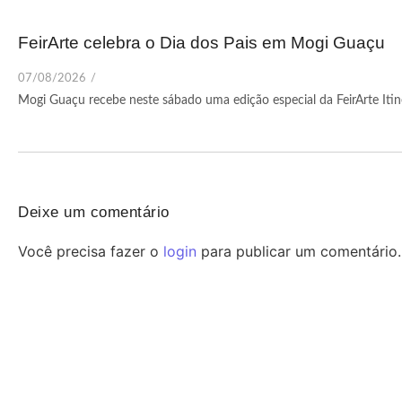
FeirArte celebra o Dia dos Pais em Mogi Guaçu
07/08/2026
/
Mogi Guaçu recebe neste sábado uma edição especial da FeirArte Iti
Deixe um comentário
Você precisa fazer o
login
para publicar um comentário.