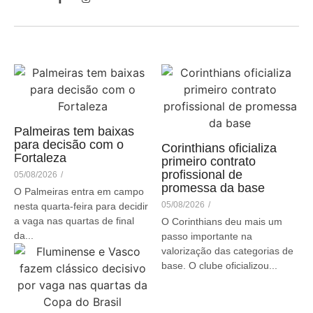
Palmeiras tem baixas
para decisão com o
Corinthians oficializa
Fortaleza
primeiro contrato
profissional de
05/08/2026
/
promessa da base
O Palmeiras entra em campo
05/08/2026
/
nesta quarta-feira para decidir
a vaga nas quartas de final
O Corinthians deu mais um
da...
passo importante na
valorização das categorias de
base. O clube oficializou...