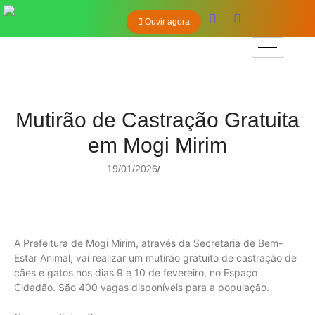
Ouvir agora
Mutirão de Castração Gratuita
em Mogi Mirim
19/01/2026
/
A Prefeitura de Mogi Mirim, através da Secretaria de Bem-
Estar Animal, vai realizar um mutirão gratuito de castração de
cães e gatos nos dias 9 e 10 de fevereiro, no Espaço
Cidadão. São 400 vagas disponíveis para a população.