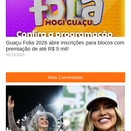
Guaçu Folia 2026 abre inscrições para blocos com
premiação de até R$ 5 mil!
02/12/2025
Mais Comentados