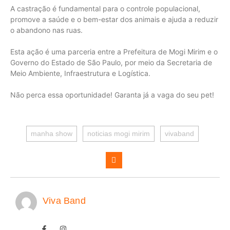
A castração é fundamental para o controle populacional,
promove a saúde e o bem-estar dos animais e ajuda a reduzir
o abandono nas ruas.
Esta ação é uma parceria entre a Prefeitura de Mogi Mirim e o
Governo do Estado de São Paulo, por meio da Secretaria de
Meio Ambiente, Infraestrutura e Logística.
Não perca essa oportunidade! Garanta já a vaga do seu pet!
manha show
noticias mogi mirim
vivaband
Viva Band