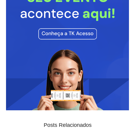
Posts Relacionados