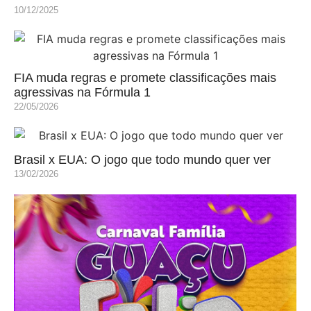
10/12/2025
FIA muda regras e promete classificações mais
agressivas na Fórmula 1
22/05/2026
Brasil x EUA: O jogo que todo mundo quer ver
13/02/2026