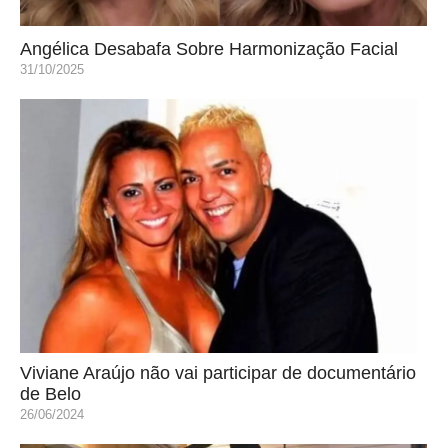
Angélica Desabafa Sobre Harmonização Facial
31/10/2025
Viviane Araújo não vai participar de documentário
de Belo
26/06/2024