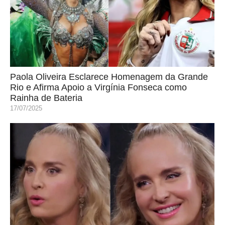
Paola Oliveira Esclarece Homenagem da Grande
Rio e Afirma Apoio a Virgínia Fonseca como
Rainha de Bateria
17/07/2025