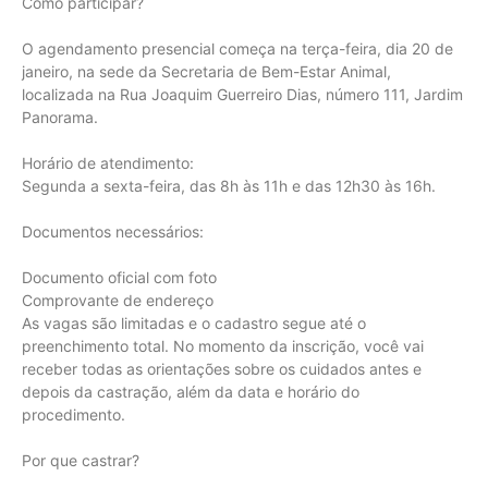
Como participar?
O agendamento presencial começa na terça-feira, dia 20 de
janeiro, na sede da Secretaria de Bem-Estar Animal,
localizada na Rua Joaquim Guerreiro Dias, número 111, Jardim
Panorama.
Horário de atendimento:
Segunda a sexta-feira, das 8h às 11h e das 12h30 às 16h.
Documentos necessários:
Documento oficial com foto
Comprovante de endereço
As vagas são limitadas e o cadastro segue até o
preenchimento total. No momento da inscrição, você vai
receber todas as orientações sobre os cuidados antes e
depois da castração, além da data e horário do
procedimento.
Por que castrar?