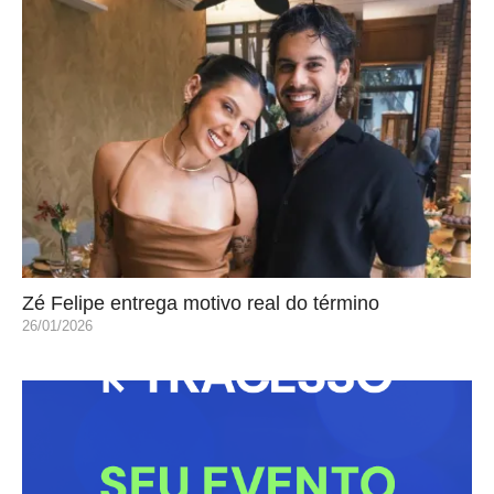
Zé Felipe entrega motivo real do término
26/01/2026