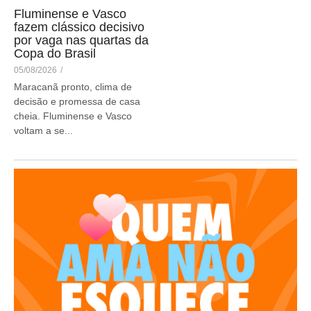
Fluminense e Vasco
fazem clássico decisivo
por vaga nas quartas da
Copa do Brasil
05/08/2026
/
Maracanã pronto, clima de
decisão e promessa de casa
cheia. Fluminense e Vasco
voltam a se...