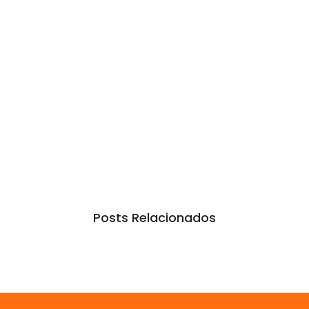
Posts Relacionados