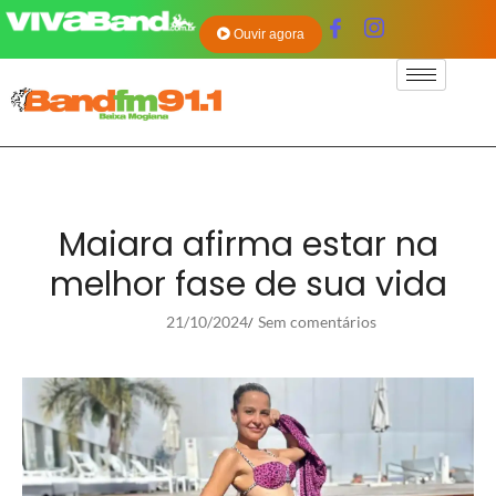
Ouvir agora
Maiara afirma estar na
melhor fase de sua vida
21/10/2024
Sem comentários
/