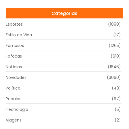
Categorias
Esportes
(1098)
Estilo de Vida
(17)
Famosos
(1265)
Fofocas
(610)
Notícias
(1646)
Novidades
(3060)
Política
(43)
Popular
(97)
Tecnologia
(5)
Viagens
(2)