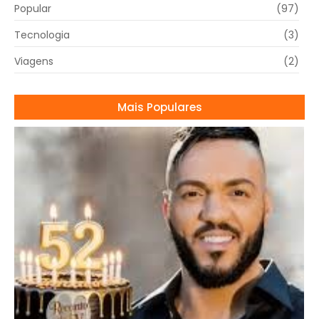
Popular
(97)
Tecnologia
(3)
Viagens
(2)
Mais Populares