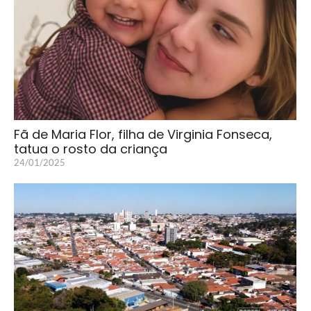
Fã de Maria Flor, filha de Virginia Fonseca,
tatua o rosto da criança
24/01/2025