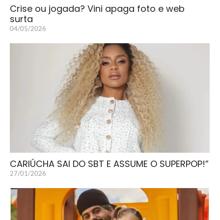
Crise ou jogada? Vini apaga foto e web
surta
04/05/2026
CARIÚCHA SAI DO SBT E ASSUME O SUPERPOP!”
27/01/2026