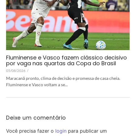
Fluminense e Vasco fazem clássico decisivo
por vaga nas quartas da Copa do Brasil
05/08/2026
/
Maracanã pronto, clima de decisão e promessa de casa cheia.
Fluminense e Vasco voltam a se...
Deixe um comentário
Você precisa fazer o
login
para publicar um