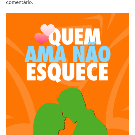
comentário.