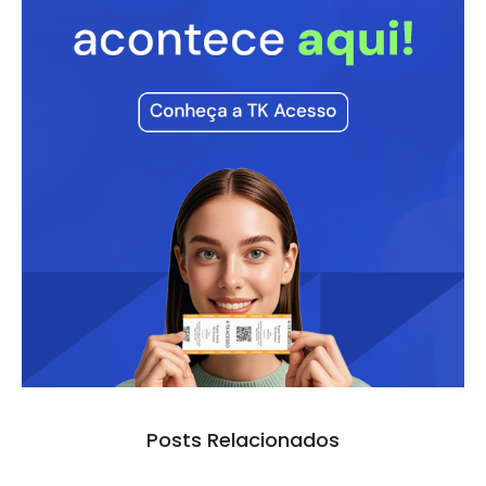
Posts Relacionados