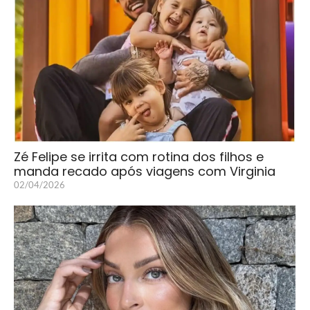
Zé Felipe se irrita com rotina dos filhos e
manda recado após viagens com Virginia
02/04/2026