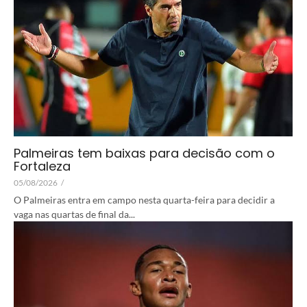
Palmeiras tem baixas para decisão com o
Fortaleza
05/08/2026
/
O Palmeiras entra em campo nesta quarta-feira para decidir a
vaga nas quartas de final da...