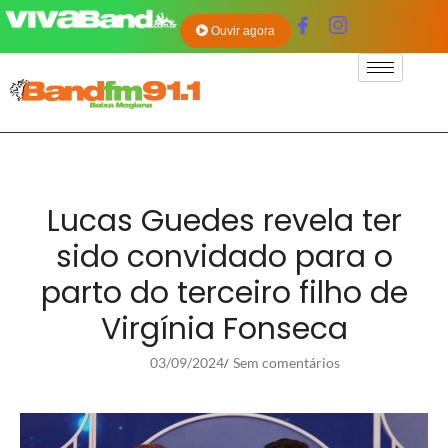
Ouvir agora
Lucas Guedes revela ter
sido convidado para o
parto do terceiro filho de
Virgínia Fonseca
03/09/2024
Sem comentários
/