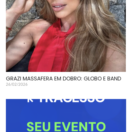
GRAZI MASSAFERA EM DOBRO: GLOBO E BAND
26/02/2026