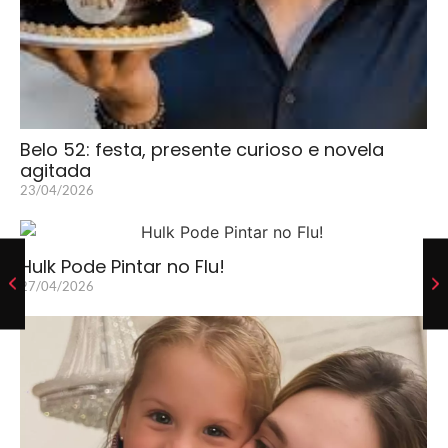
Belo 52: festa, presente curioso e novela
agitada
23/04/2026
Hulk Pode Pintar no Flu!
27/04/2026