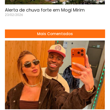
Alerta de chuva forte em Mogi Mirim
23/02/2026
Mais Comentados