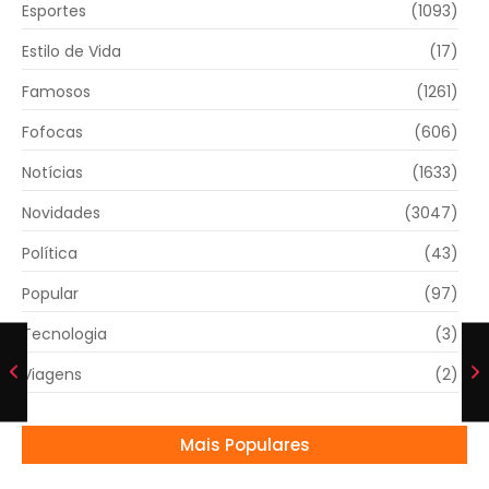
Esportes
(1093)
Estilo de Vida
(17)
Famosos
(1261)
Fofocas
(606)
Notícias
(1633)
Novidades
(3047)
Política
(43)
Popular
(97)
Tecnologia
(3)
Viagens
(2)
Mais Populares