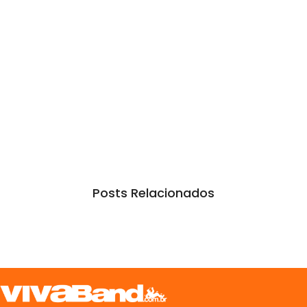
Posts Relacionados