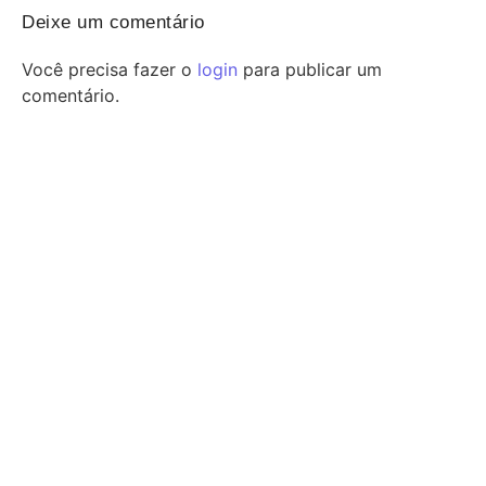
Deixe um comentário
Você precisa fazer o
login
para publicar um
comentário.