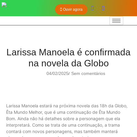
Ouvir agora
Larissa Manoela é confirmada
na novela da Globo
04/02/2025
Sem comentários
/
Larissa Manoela estará na próxima novela das 18h da Globo,
Êta Mundo Melhor, que é uma continuação de Êta Mundo
Bom. Ainda não há detalhes sobre a personagem que ela
interpretará. Como se trata de uma continuação, a trama
contará com novos personagens, mas também manterá