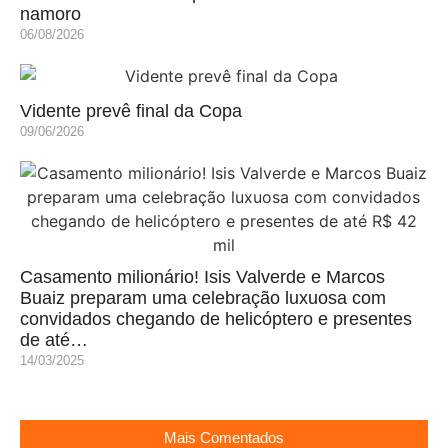
namoro
06/08/2026
Vidente prevê final da Copa
09/06/2026
Casamento milionário! Isis Valverde e Marcos
Buaiz preparam uma celebração luxuosa com
convidados chegando de helicóptero e presentes
de até…
14/03/2025
Mais Comentados