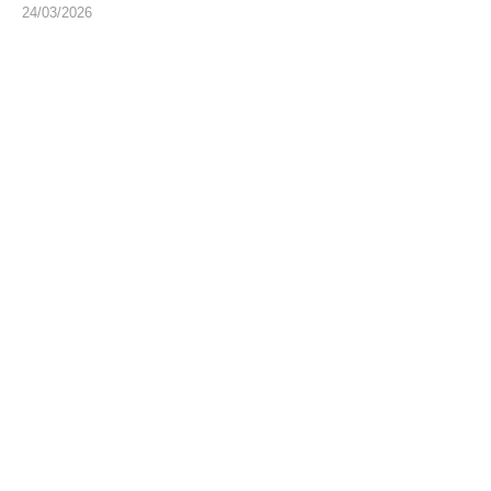
24/03/2026