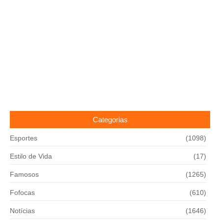
Categorias
Esportes
(1098)
Estilo de Vida
(17)
Famosos
(1265)
Fofocas
(610)
Notícias
(1646)