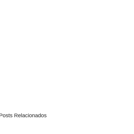
Posts Relacionados