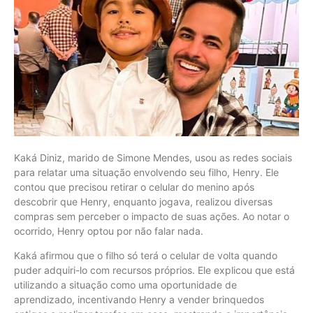
Kaká Diniz, marido de Simone Mendes, usou as redes sociais
para relatar uma situação envolvendo seu filho, Henry. Ele
contou que precisou retirar o celular do menino após
descobrir que Henry, enquanto jogava, realizou diversas
compras sem perceber o impacto de suas ações. Ao notar o
ocorrido, Henry optou por não falar nada.
Kaká afirmou que o filho só terá o celular de volta quando
puder adquiri-lo com recursos próprios. Ele explicou que está
utilizando a situação como uma oportunidade de
aprendizado, incentivando Henry a vender brinquedos