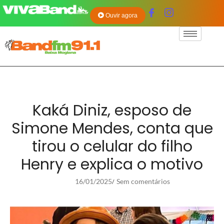
Ouvir agora
Kaká Diniz, esposo de
Simone Mendes, conta que
tirou o celular do filho
Henry e explica o motivo
16/01/2025
Sem comentários
/