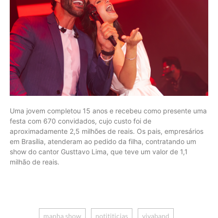
Uma jovem completou 15 anos e recebeu como presente uma
festa com 670 convidados, cujo custo foi de
aproximadamente 2,5 milhões de reais. Os pais, empresários
em Brasília, atenderam ao pedido da filha, contratando um
show do cantor Gusttavo Lima, que teve um valor de 1,1
milhão de reais.
manha show
notititicias
vivaband