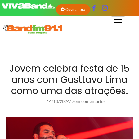
Ouvir agora
Jovem celebra festa de 15
anos com Gusttavo Lima
como uma das atrações.
14/10/2024
Sem comentários
/