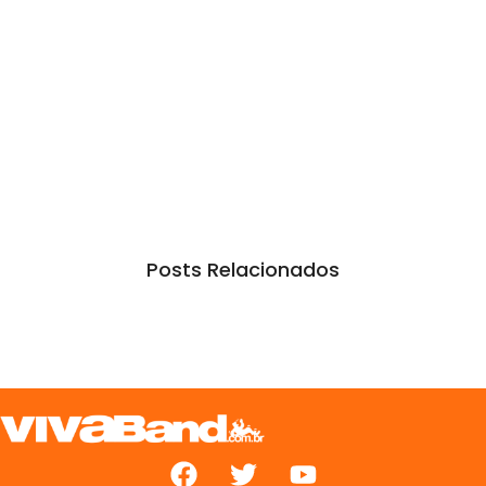
Posts Relacionados