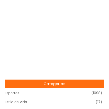
Categorias
Esportes
(1098)
Estilo de Vida
(17)