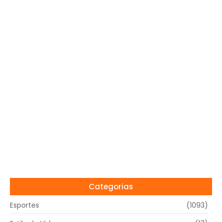
Categorias
Esportes
(1093)