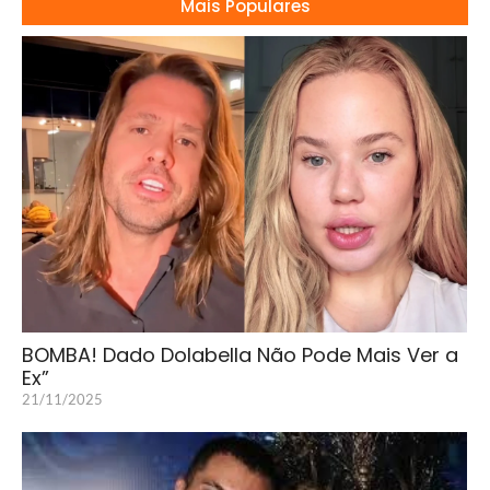
Mais Populares
BOMBA! Dado Dolabella Não Pode Mais Ver a
Ex”
21/11/2025