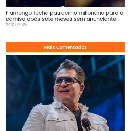
Flamengo fecha patrocínio milionário para a
camisa após sete meses sem anunciante
24/07/2025
Mais Comentados