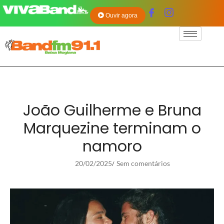
Ouvir agora
João Guilherme e Bruna
Marquezine terminam o
namoro
20/02/2025
Sem comentários
/