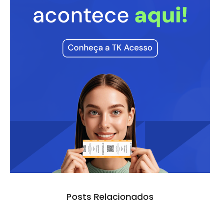
Posts Relacionados