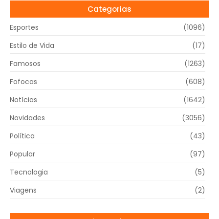
Categorias
Esportes
(1096)
Estilo de Vida
(17)
Famosos
(1263)
Fofocas
(608)
Notícias
(1642)
Novidades
(3056)
Política
(43)
Popular
(97)
Tecnologia
(5)
Viagens
(2)