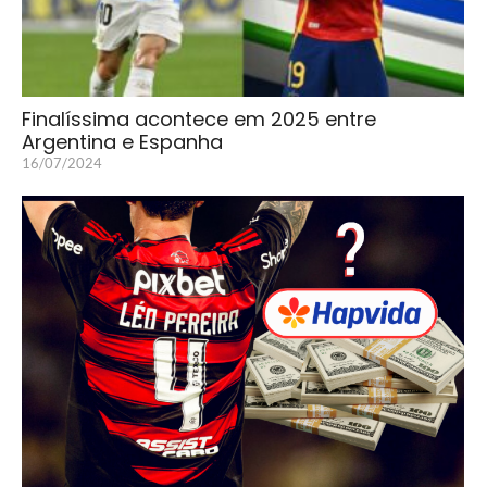
Finalíssima acontece em 2025 entre
Argentina e Espanha
16/07/2024