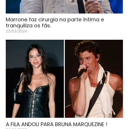
Marrone faz cirurgia na parte íntima e
tranquiliza os fãs.
23/03/2026
A FILA ANDOU PARA BRUNA MARQUEZINE !