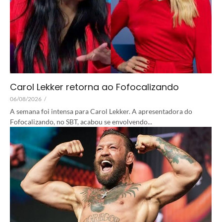
Carol Lekker retorna ao Fofocalizando
06/08/2026
/
A semana foi intensa para Carol Lekker. A apresentadora do
Fofocalizando, no SBT, acabou se envolvendo...