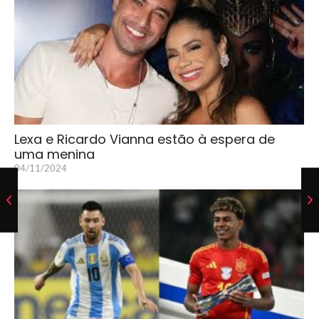
Lexa e Ricardo Vianna estão à espera de
uma menina
04/11/2024