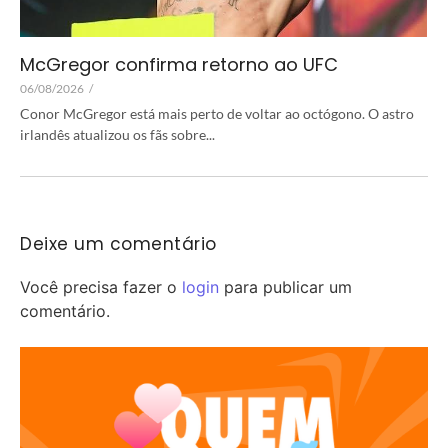
McGregor confirma retorno ao UFC
06/08/2026
/
Conor McGregor está mais perto de voltar ao octógono. O astro
irlandês atualizou os fãs sobre...
Deixe um comentário
Você precisa fazer o
login
para publicar um
comentário.