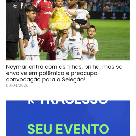
Neymar entra com as filhas, brilha, mas se
envolve em polêmica e preocupa
convocação para a Seleção!
03/04/2026