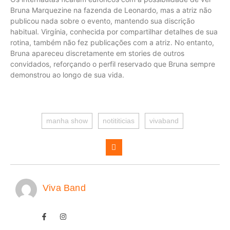
Bruna Marquezine na fazenda de Leonardo, mas a atriz não
publicou nada sobre o evento, mantendo sua discrição
habitual. Virgínia, conhecida por compartilhar detalhes de sua
rotina, também não fez publicações com a atriz. No entanto,
Bruna apareceu discretamente em stories de outros
convidados, reforçando o perfil reservado que Bruna sempre
demonstrou ao longo de sua vida.
manha show
notititicias
vivaband
Viva Band