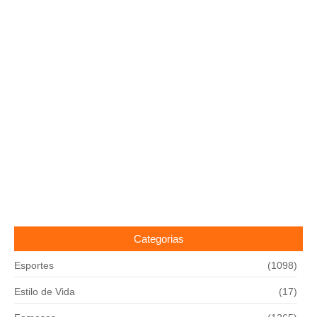
Categorias
Esportes
(1098)
Estilo de Vida
(17)