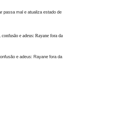
r passa mal e atualiza estado de
onfusão e adeus: Rayane fora da