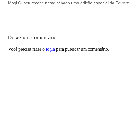
Mogi Guaçu recebe neste sábado uma edição especial da FeirArt
Deixe um comentário
Você precisa fazer o
login
para publicar um comentário.