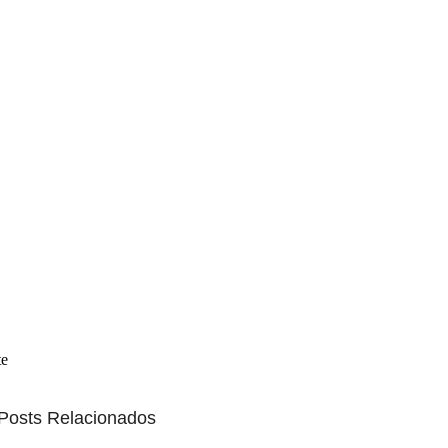
te
Posts Relacionados