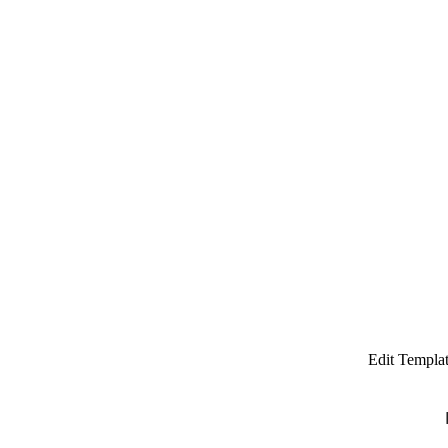
Edit Templa