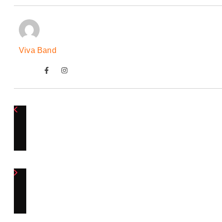
Viva Band