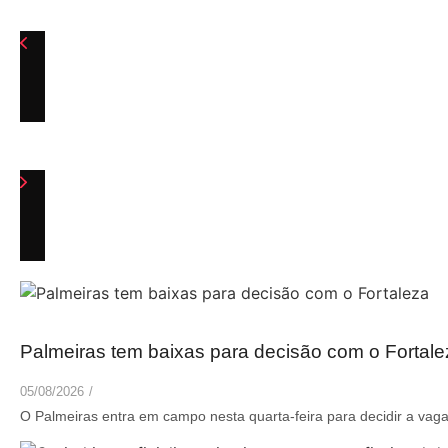
Palmeiras tem baixas para decisão com o Fortale
05/08/2026
/
O Palmeiras entra em campo nesta quarta-feira para decidir a vaga 