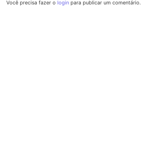
Você precisa fazer o
login
para publicar um comentário.