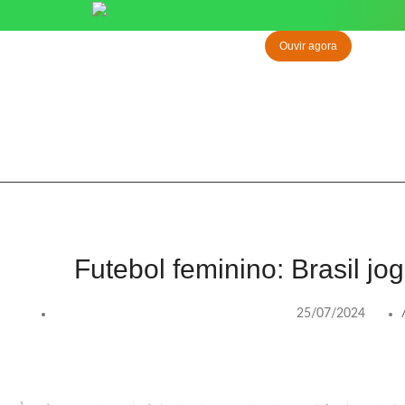
Ouvir agora
Futebol feminino: Brasil jo
25/07/2024