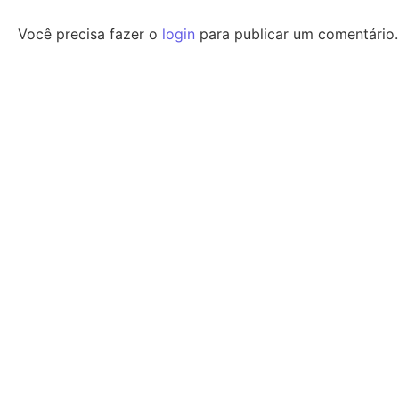
Você precisa fazer o
login
para publicar um comentário.