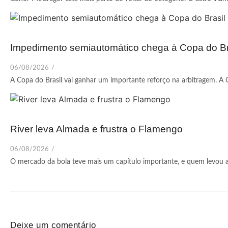
Impedimento semiautomático chega à Copa do Br
06/08/2026
/
A Copa do Brasil vai ganhar um importante reforço na arbitragem. A 
River leva Almada e frustra o Flamengo
06/08/2026
/
O mercado da bola teve mais um capítulo importante, e quem levou a 
Deixe um comentário