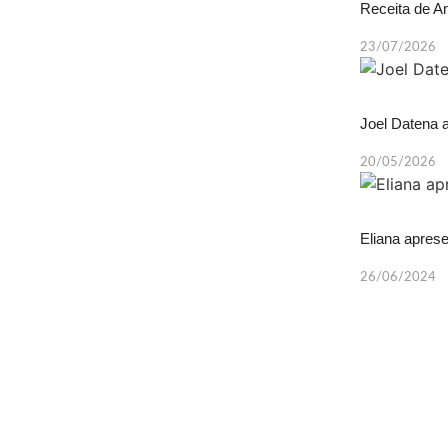
Receita de A
23/07/2026
Joel Datena 
20/05/2026
Eliana apres
26/06/2024