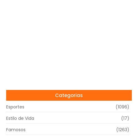
Categorias
Esportes
(1096)
Estilo de Vida
(17)
Famosos
(1263)