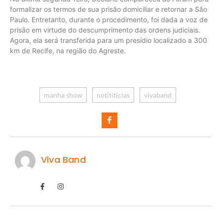
formalizar os termos de sua prisão domiciliar e retornar a São
Paulo. Entretanto, durante o procedimento, foi dada a voz de
prisão em virtude do descumprimento das ordens judiciais.
Agora, ela será transferida para um presídio localizado a 300
km de Recife, na região do Agreste.
manha show
notititicias
vivaband
Viva Band