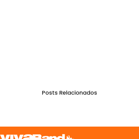
Posts Relacionados