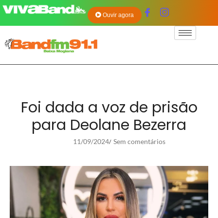
Ouvir agora
Foi dada a voz de prisão
para Deolane Bezerra
11/09/2024
Sem comentários
/