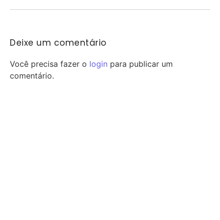
Deixe um comentário
Você precisa fazer o
login
para publicar um
comentário.