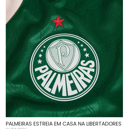
PALMEIRAS ESTREIA EM CASA NA LIBERTADORES