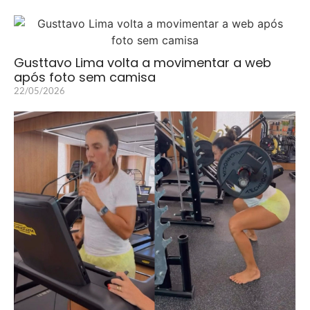
Gusttavo Lima volta a movimentar a web
após foto sem camisa
22/05/2026