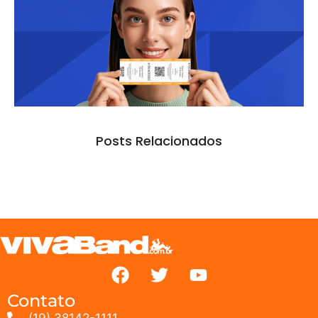
Posts Relacionados
Contato