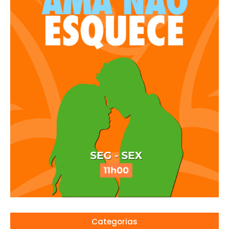
Categorias