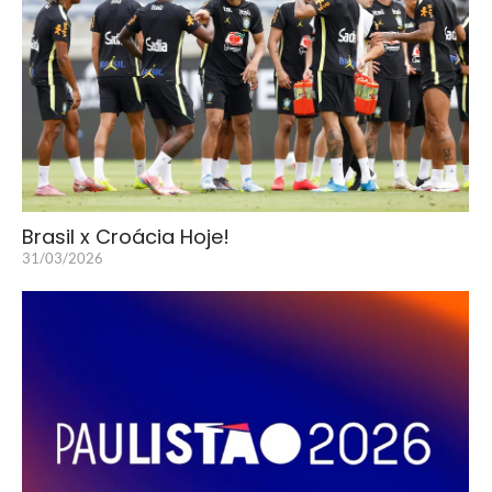
Brasil x Croácia Hoje!
31/03/2026