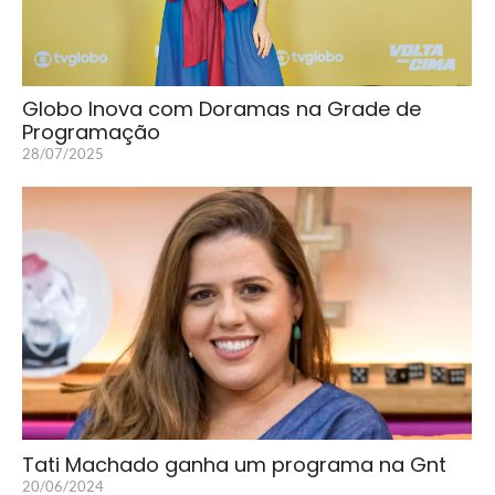
Globo Inova com Doramas na Grade de
Programação
28/07/2025
Tati Machado ganha um programa na Gnt
20/06/2024