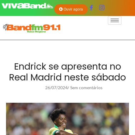
Ouvir agora
Endrick se apresenta no
Real Madrid neste sábado
26/07/2024
Sem comentários
/