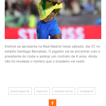
Endrick se apresenta no Real Madrid neste sábado, dia 27, no
estádio Santiago Bernabéu. O jogador vai se encontrar com o
presidente do clube e assinar um contrato de 6 anos. Ainda
não foi revelado o número que o brasileiro vai vestir.
band esporte
esporte
manha show
vivaband