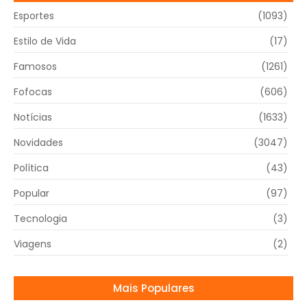
Esportes
(1093)
Estilo de Vida
(17)
Famosos
(1261)
Fofocas
(606)
Notícias
(1633)
Novidades
(3047)
Política
(43)
Popular
(97)
Tecnologia
(3)
Viagens
(2)
Mais Populares