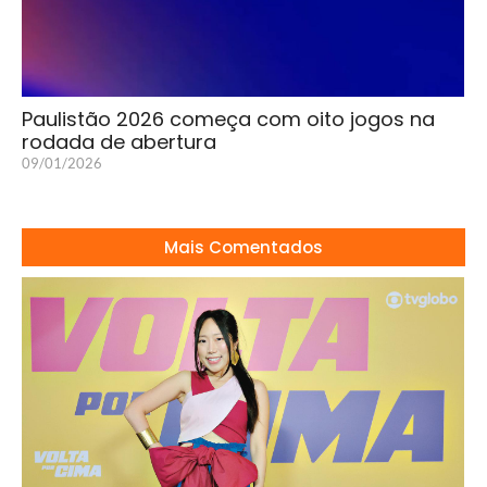
Paulistão 2026 começa com oito jogos na
rodada de abertura
09/01/2026
Mais Comentados