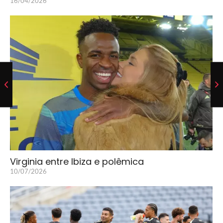
16/04/2026
Virginia entre Ibiza e polêmica
10/07/2026