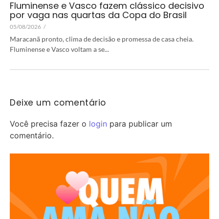
Fluminense e Vasco fazem clássico decisivo
por vaga nas quartas da Copa do Brasil
05/08/2026
/
Maracanã pronto, clima de decisão e promessa de casa cheia.
Fluminense e Vasco voltam a se...
Deixe um comentário
Você precisa fazer o
login
para publicar um
comentário.