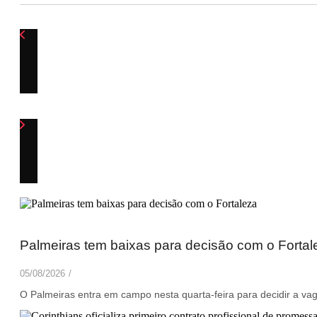
Palmeiras tem baixas para decisão com o Fortal
05/08/2026
/
O Palmeiras entra em campo nesta quarta-feira para decidir a vaga