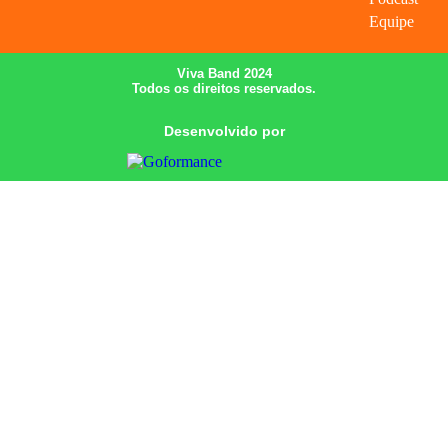
Equipe
Viva Band 2024
Todos os direitos reservados.
Desenvolvido por