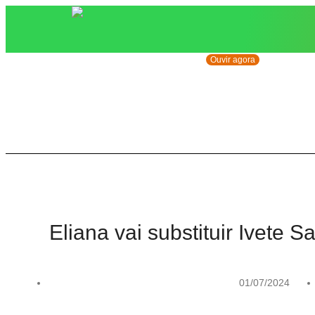
Ouvir agora
Eliana vai substituir Ivete 
01/07/2024