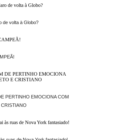
o de volta à Globo?
AMPEÃ!
DE PERTINHO EMOCIONA COM
 CRISTIANO
às ruas de Nova York fantasiado!