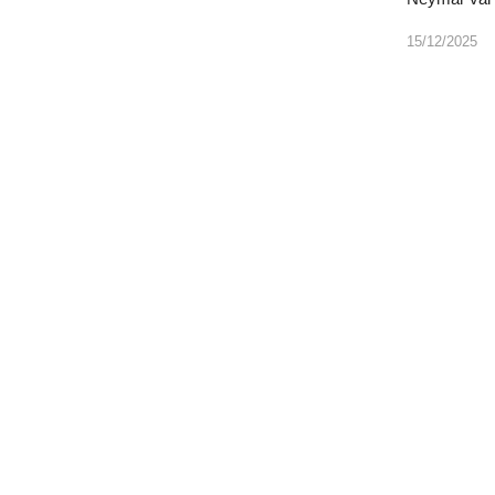
15/12/2025