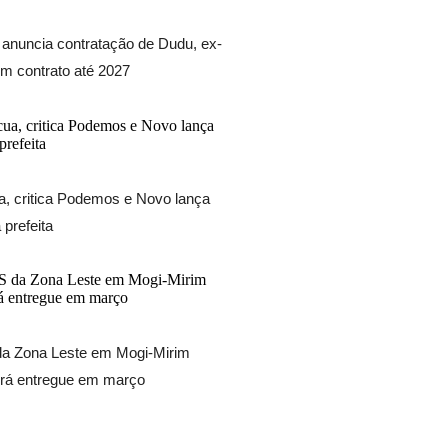
 anuncia contratação de Dudu, ex-
om contrato até 2027
, critica Podemos e Novo lança
prefeita
a Zona Leste em Mogi-Mirim
rá entregue em março