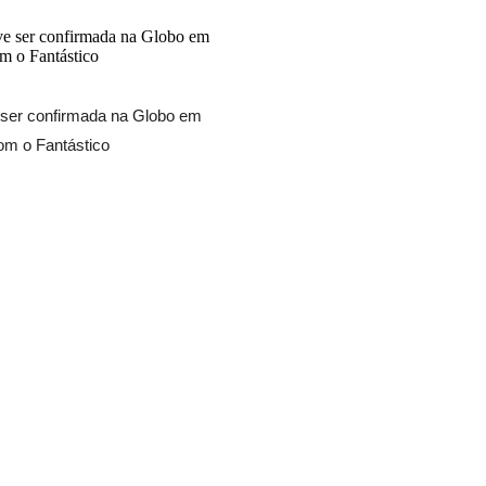
 ser confirmada na Globo em
com o Fantástico