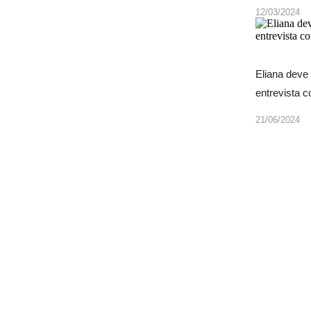
12/03/2024
Eliana deve
entrevista 
21/06/2024