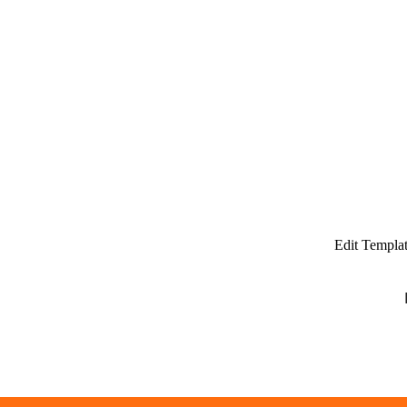
Edit Templa