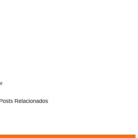
te
Posts Relacionados