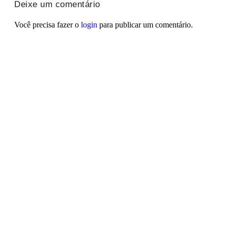
Deixe um comentário
Você precisa fazer o
login
para publicar um comentário.