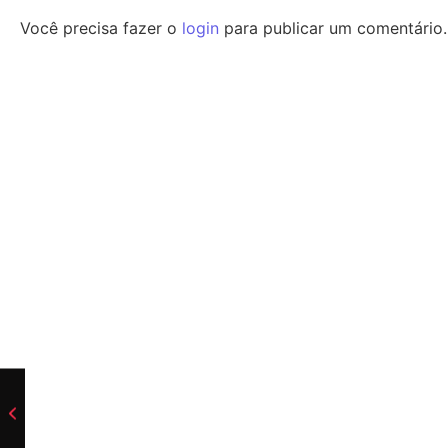
Você precisa fazer o
login
para publicar um comentário.