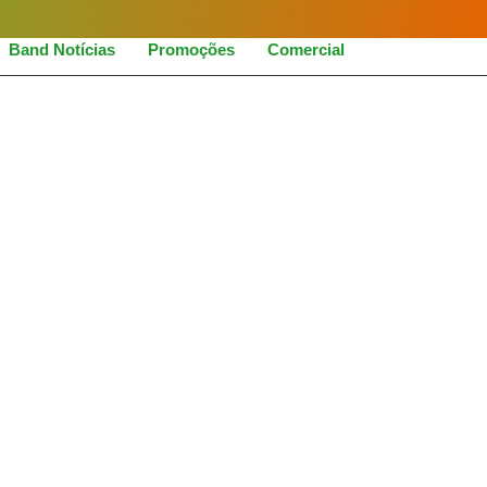
Band Notícias
Promoções
Comercial