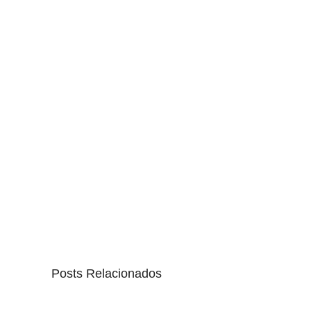
Posts Relacionados