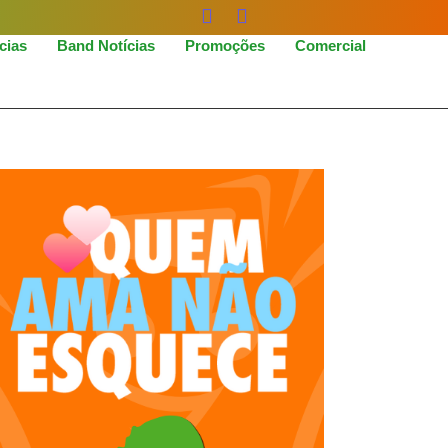
icias
Band Notícias
Promoções
Comercial