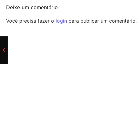
Deixe um comentário
Você precisa fazer o
login
para publicar um comentário.