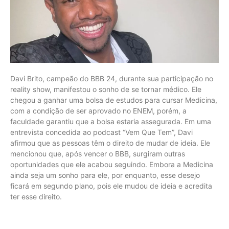
Davi Brito, campeão do BBB 24, durante sua participação no
reality show, manifestou o sonho de se tornar médico. Ele
chegou a ganhar uma bolsa de estudos para cursar Medicina,
com a condição de ser aprovado no ENEM, porém, a
faculdade garantiu que a bolsa estaria assegurada. Em uma
entrevista concedida ao podcast “Vem Que Tem”, Davi
afirmou que as pessoas têm o direito de mudar de ideia. Ele
mencionou que, após vencer o BBB, surgiram outras
oportunidades que ele acabou seguindo. Embora a Medicina
ainda seja um sonho para ele, por enquanto, esse desejo
ficará em segundo plano, pois ele mudou de ideia e acredita
ter esse direito.