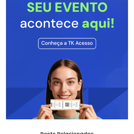
Posts Relacionados