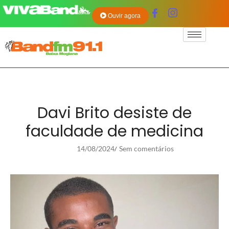
Ouvir agora
Davi Brito desiste de
faculdade de medicina
14/08/2024
Sem comentários
/