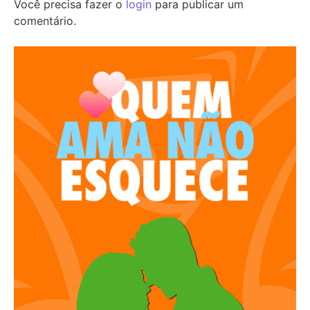
Você precisa fazer o
login
para publicar um
comentário.