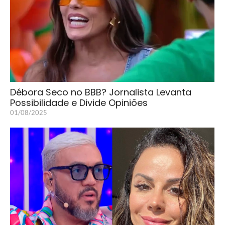
Débora Seco no BBB? Jornalista Levanta
Possibilidade e Divide Opiniões
01/08/2025