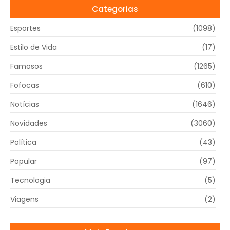
Categorias
Esportes
(1098)
Estilo de Vida
(17)
Famosos
(1265)
Fofocas
(610)
Notícias
(1646)
Novidades
(3060)
Política
(43)
Popular
(97)
Tecnologia
(5)
Viagens
(2)