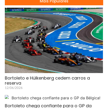
Mais Populares
Bortoleto e Hülkenberg cedem carros a
reserva
12/06/2026
Bortoleto chega confiante para o GP da