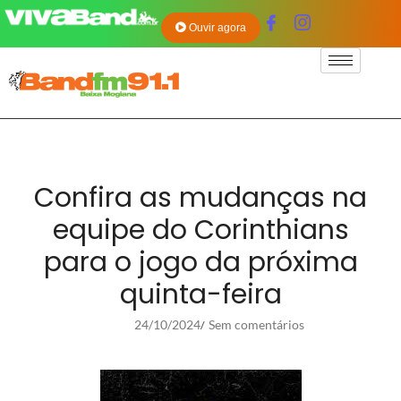
Ouvir agora
Confira as mudanças na
equipe do Corinthians
para o jogo da próxima
quinta-feira
24/10/2024
Sem comentários
/