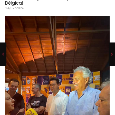
Bélgica!
14/07/2026