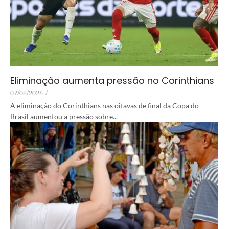
Eliminação aumenta pressão no Corinthians
07/08/2026
/
A eliminação do Corinthians nas oitavas de final da Copa do
Brasil aumentou a pressão sobre...