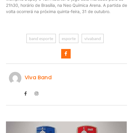
21h30, horário de Brasília, na Neo Química Arena. A partida de
volta ocorrerá na próxima quinta-feira, 31 de outubro.
band esporte
esporte
vivaband
Viva Band