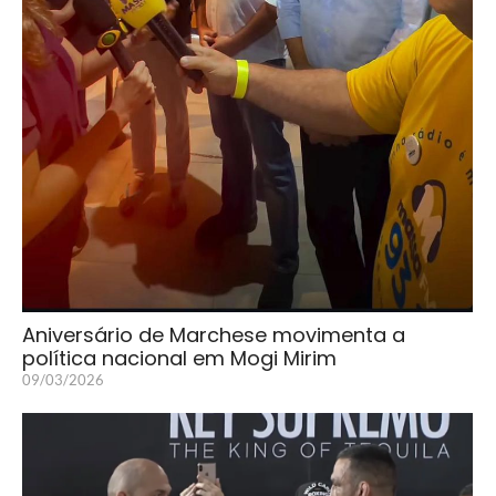
Aniversário de Marchese movimenta a
política nacional em Mogi Mirim
09/03/2026