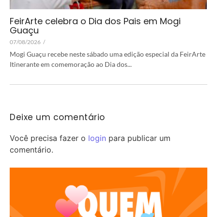
FeirArte celebra o Dia dos Pais em Mogi
Guaçu
07/08/2026
/
Mogi Guaçu recebe neste sábado uma edição especial da FeirArte
Itinerante em comemoração ao Dia dos...
Deixe um comentário
Você precisa fazer o
login
para publicar um
comentário.