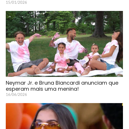
15/01/2026
Neymar Jr. e Bruna Biancardi anunciam que
esperam mais uma menina!
16/06/2026