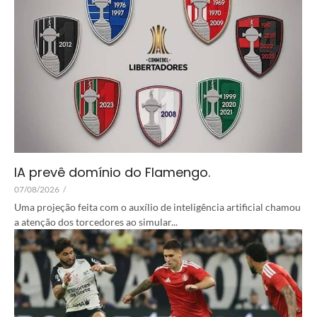
IA prevê domínio do Flamengo.
07/08/2026
/
Uma projeção feita com o auxílio de inteligência artificial chamou
a atenção dos torcedores ao simular...