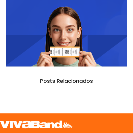
Posts Relacionados