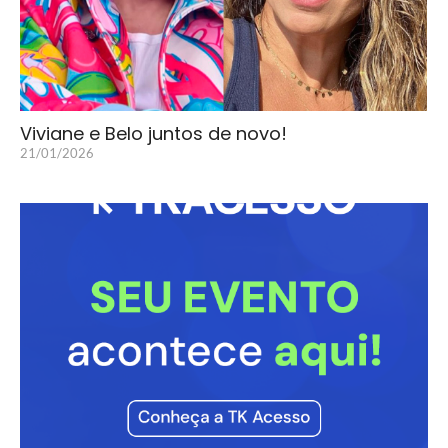
Viviane e Belo juntos de novo!
21/01/2026