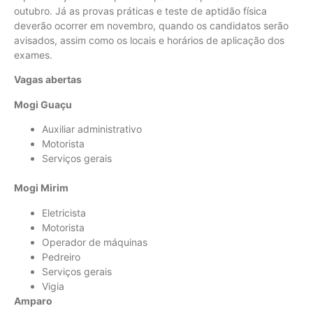
outubro. Já as provas práticas e teste de aptidão física
deverão ocorrer em novembro, quando os candidatos serão
avisados, assim como os locais e horários de aplicação dos
exames.
Vagas abertas
Mogi Guaçu
Auxiliar administrativo
Motorista
Serviços gerais
Mogi Mirim
Eletricista
Motorista
Operador de máquinas
Pedreiro
Serviços gerais
Vigia
Amparo