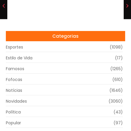
Categorias
Esportes
(1098)
Estilo de Vida
(17)
Famosos
(1265)
Fofocas
(610)
Notícias
(1646)
Novidades
(3060)
Política
(43)
Popular
(97)