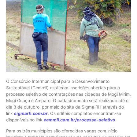
O Consórcio Intermunicipal para o Desenvolvimento
Sustentável (Cemmil) está com inscrições abertas para o
processo seletivo de contratações nas cidades de Mogi Mirim,
Mogi Guaçu e Amparo. O cadastramento será realizado até o
dia 3 de outubro, por meio do site da Sigma RH através do
link
sigmarh.com.b
r
. Os editais completos encontram-se
disponíveis no link
cemmil.com.br/processo-seletivo
.
Para os três municípios são oferecidas vagas com início