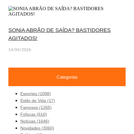
SONIA ABRÃO DE SAÍDA? BASTIDORES
AGITADOS!
14/04/2026
Categorias
Esportes
(1098)
Estilo de Vida
(17)
Famosos
(1265)
Fofocas
(610)
Notícias
(1646)
Novidades
(3060)