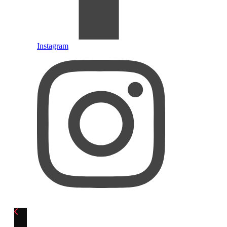
Instagram