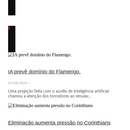
IA prevê domínio do Flamengo.
07/08/2026
/
Uma projeção feita com o auxílio de inteligência artificial
chamou a atenção dos torcedores ao simular...
Eliminação aumenta pressão no Corinthians