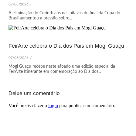
07/08/2026
/
A eliminação do Corinthians nas oitavas de final da Copa do
Brasil aumentou a pressão sobre...
FeirArte celebra o Dia dos Pais em Mogi Guaçu
07/08/2026
/
Mogi Guaçu recebe neste sábado uma edição especial da
FeirArte Itinerante em comemoração ao Dia dos...
Deixe um comentário
Você precisa fazer o
login
para publicar um comentário.