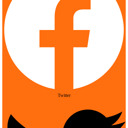
Twitter