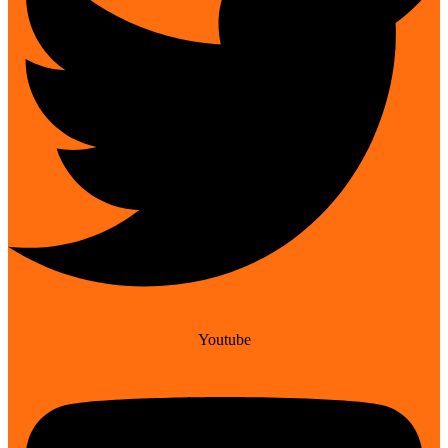
Youtube