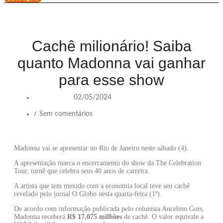
Cachê milionário! Saiba
quanto Madonna vai ganhar
para esse show
02/05/2024
Sem comentários
/
Madonna vai se apresentar no Rio de Janeiro neste sábado (4).
A apresentação marca o encerramento do show da The Celebration
Tour, turnê que celebra seus 40 anos de carreira.
A artista que tem mexido com a economia local teve seu cachê
revelado pelo jornal O Globo nesta quarta-feira (1º).
De acordo com informação publicada pelo colunista Ancelmo Gois,
Madonna receberá
R$ 17,075 milhões
de cachê. O valor equivale a