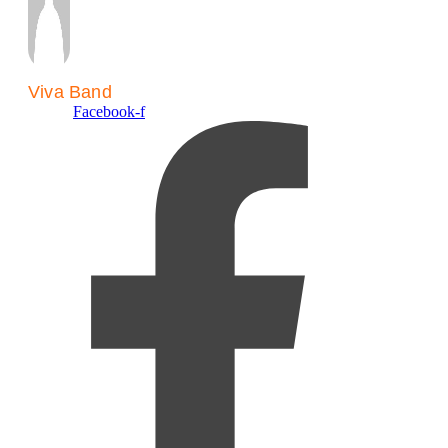
Viva Band
Facebook-f