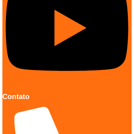
Contato