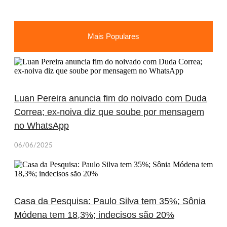
Mais Populares
Luan Pereira anuncia fim do noivado com Duda
Correa; ex-noiva diz que soube por mensagem
no WhatsApp
06/06/2025
Casa da Pesquisa: Paulo Silva tem 35%; Sônia
Módena tem 18,3%; indecisos são 20%