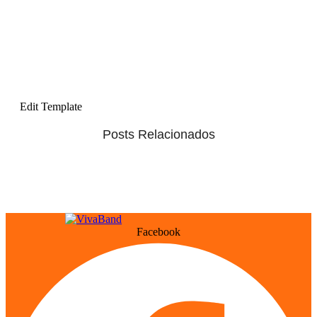
Edit Template
Posts Relacionados
Facebook