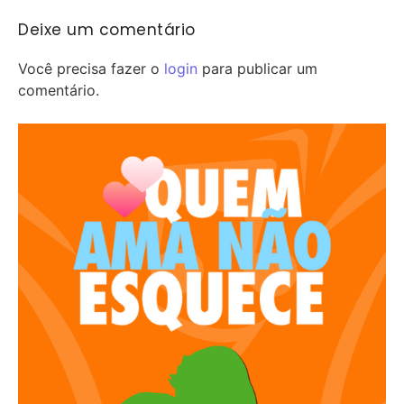
Deixe um comentário
Você precisa fazer o
login
para publicar um
comentário.