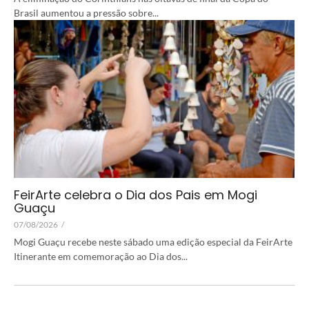
Brasil aumentou a pressão sobre...
FeirArte celebra o Dia dos Pais em Mogi
Guaçu
07/08/2026
/
Mogi Guaçu recebe neste sábado uma edição especial da FeirArte
Itinerante em comemoração ao Dia dos...