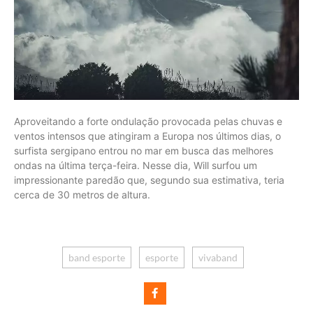
Aproveitando a forte ondulação provocada pelas chuvas e
ventos intensos que atingiram a Europa nos últimos dias, o
surfista sergipano entrou no mar em busca das melhores
ondas na última terça-feira. Nesse dia, Will surfou um
impressionante paredão que, segundo sua estimativa, teria
cerca de 30 metros de altura.
band esporte
esporte
vivaband