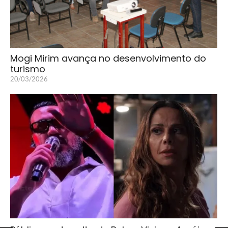
Mogi Mirim avança no desenvolvimento do
turismo
20/03/2026