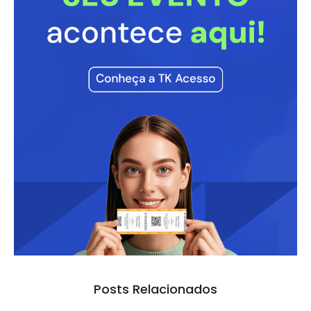
Posts Relacionados