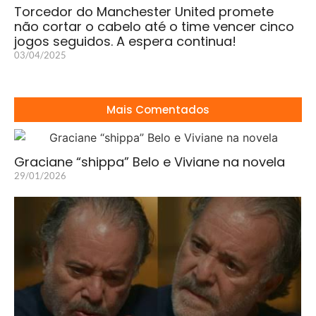
Torcedor do Manchester United promete
não cortar o cabelo até o time vencer cinco
jogos seguidos. A espera continua!
03/04/2025
Mais Comentados
Graciane “shippa” Belo e Viviane na novela
29/01/2026