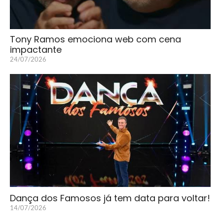
Tony Ramos emociona web com cena
impactante
24/07/2026
Dança dos Famosos já tem data para voltar!
14/07/2026