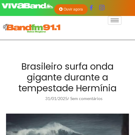
Ouvir agora
Brasileiro surfa onda
gigante durante a
tempestade Hermínia
31/01/2025
Sem comentários
/