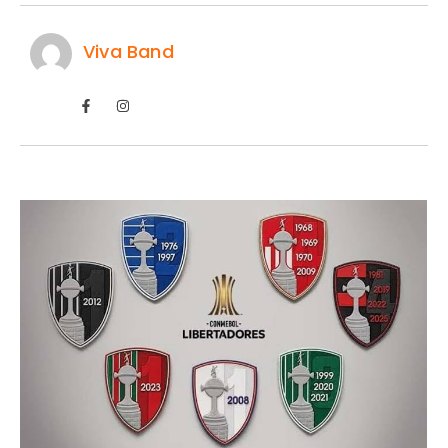
Viva Band