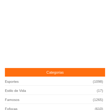
Categorias
Esportes
(1098)
Estilo de Vida
(17)
Famosos
(1265)
Fofocas
(610)