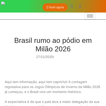
Ouvir agora
Brasil rumo ao pódio em
Milão 2026
27/11/2025
/
Aqui tem informação, aqui tem capricho! A contagem
regressiva para os Jogos Olímpicos de Inverno de Milão 2026
já começou, e o Brasil vive um momento histórico.
A expectativa é de que o país leve a maior delegação da sua