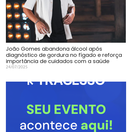
João Gomes abandona álcool após
diagnóstico de gordura no fígado e reforça
importância de cuidados com a saúde
24/07/2025