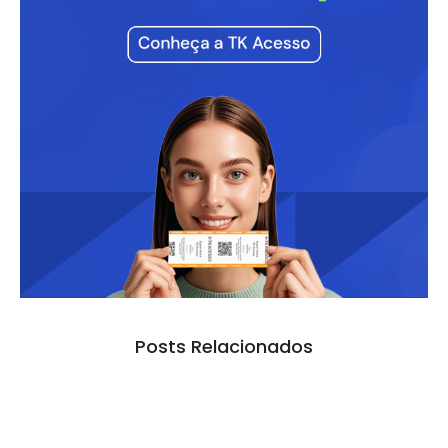
Posts Relacionados