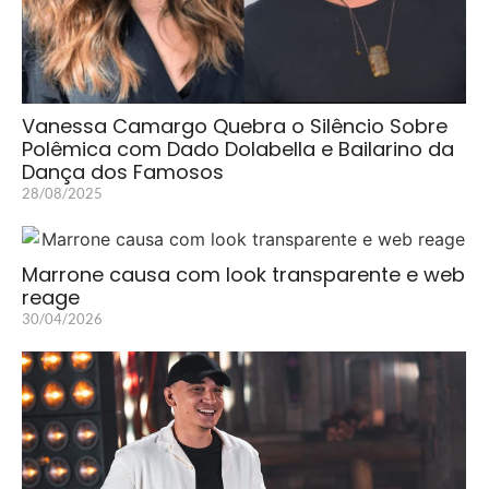
Vanessa Camargo Quebra o Silêncio Sobre
Polêmica com Dado Dolabella e Bailarino da
Dança dos Famosos
28/08/2025
Marrone causa com look transparente e web
reage
30/04/2026