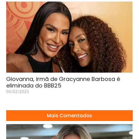
Giovanna, irmã de Gracyanne Barbosa é
eliminada do BBB25
05/02/2025
Mais Comentados