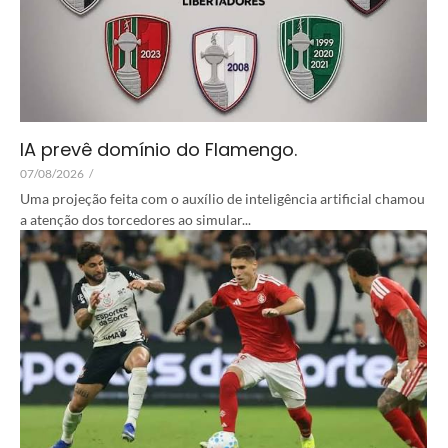
IA prevê domínio do Flamengo.
07/08/2026
/
Uma projeção feita com o auxílio de inteligência artificial chamou
a atenção dos torcedores ao simular...