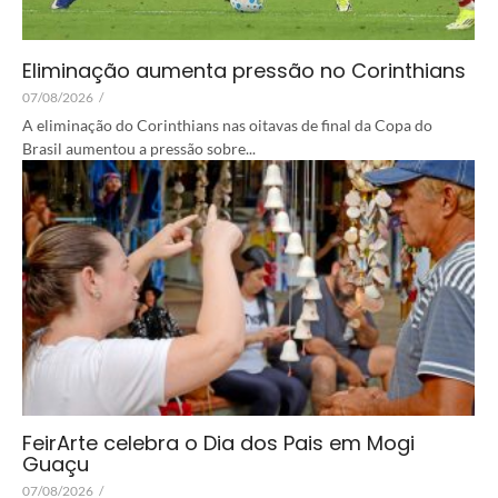
Eliminação aumenta pressão no Corinthians
07/08/2026
/
A eliminação do Corinthians nas oitavas de final da Copa do
Brasil aumentou a pressão sobre...
FeirArte celebra o Dia dos Pais em Mogi
Guaçu
07/08/2026
/