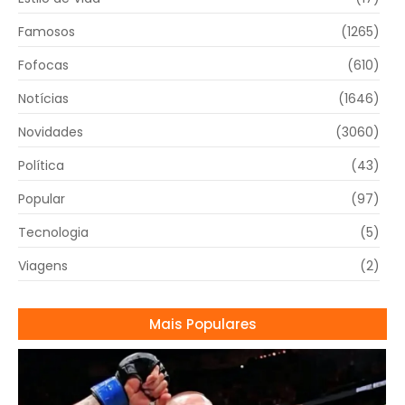
Famosos
(1265)
Fofocas
(610)
Notícias
(1646)
Novidades
(3060)
Política
(43)
Popular
(97)
Tecnologia
(5)
Viagens
(2)
Mais Populares