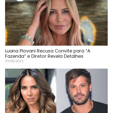
Luana Piovani Recusa Convite para “A
Fazenda” e Diretor Revela Detalhes
29/08/2025