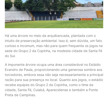
Há uma árvore no meio da arquibancada, plantada com o
intuito de preservação ambiental. Isso é, sem dúvida, um fato
curioso e incomum, mas não para quem frequenta os jogos na
sede do Grupo 2 da Copinha, na modesta cidade de Santa Fé
do Sul.
A imponente árvore ocupa uma área considerável no Estádio
Evandro de Paula, proporcionando uma generosa sombra aos
torcedores, embora essa não seja necessariamente a principal
razão para sua presença no local. Quanto aos jogos, o estádio
recebe equipes do Grupo 2 da Copinha, como o time da
cidade, Santa Fé, Cuiabá, Aparecidense e também a Ponte
Preta de Campinas.