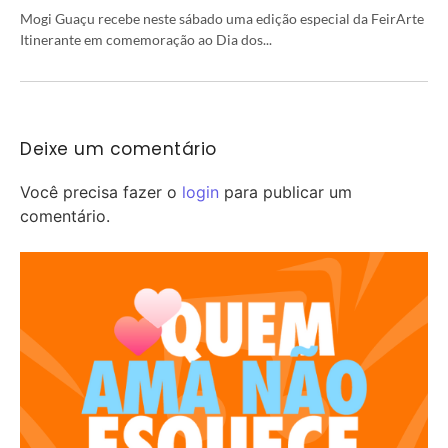
Mogi Guaçu recebe neste sábado uma edição especial da FeirArte
Itinerante em comemoração ao Dia dos...
Deixe um comentário
Você precisa fazer o
login
para publicar um
comentário.