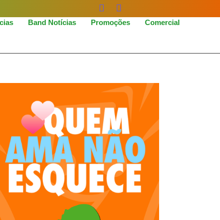
icias
Band Notícias
Promoções
Comercial