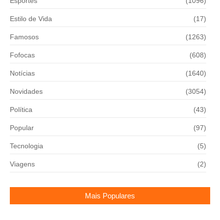
Esportes
(1096)
Estilo de Vida
(17)
Famosos
(1263)
Fofocas
(608)
Notícias
(1640)
Novidades
(3054)
Política
(43)
Popular
(97)
Tecnologia
(5)
Viagens
(2)
Mais Populares