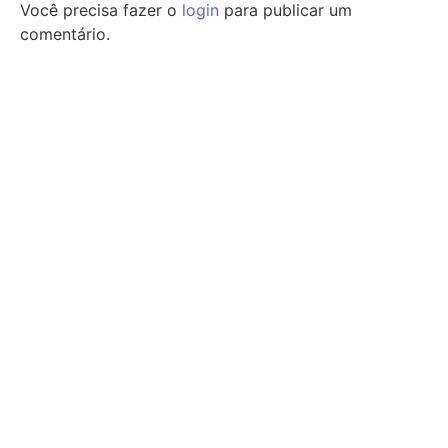
Você precisa fazer o
login
para publicar um
comentário.