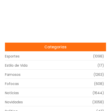
Categorias
Esportes
(1098)
Estilo de Vida
(17)
Famosos
(1263)
Fofocas
(608)
Notícias
(1644)
Novidades
(3058)