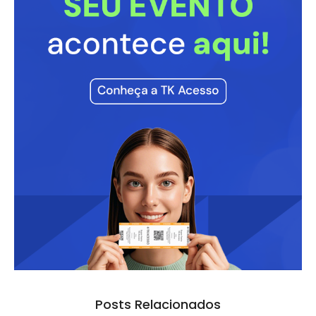
Posts Relacionados