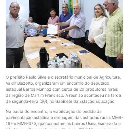
O prefeito Paulo Silva e o secretário municipal de Agricultura,
Valdir Biazotto, organizaram um encontro do deputado
estadual Barros Munhoz com cerca de 20 produtores rurais
da região de Martim Francisco. A reunião aconteceu na tarde
de segunda-feira (20), no Gabinete da Estação Educação.
Na pauta do encontro, a viabilização do pedido de
pavimentação asfáltica e drenagem das estradas rurais MMR-
197 e MMR-370, que conectam os bairros Usina Esmeralda e