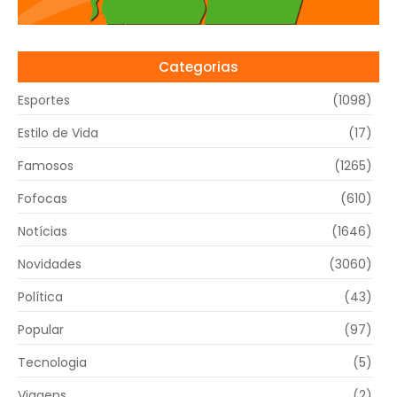
Categorias
Esportes
(1098)
Estilo de Vida
(17)
Famosos
(1265)
Fofocas
(610)
Notícias
(1646)
Novidades
(3060)
Política
(43)
Popular
(97)
Tecnologia
(5)
Viagens
(2)