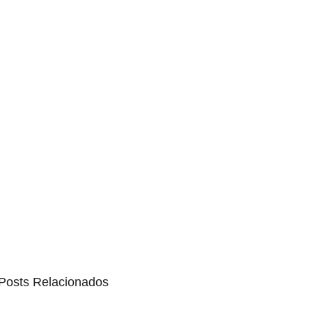
Posts Relacionados