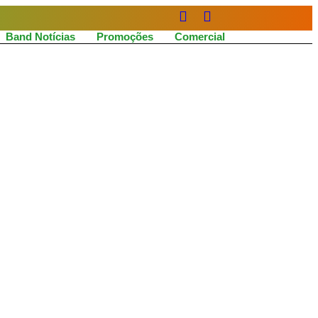
Band Notícias
Promoções
Comercial